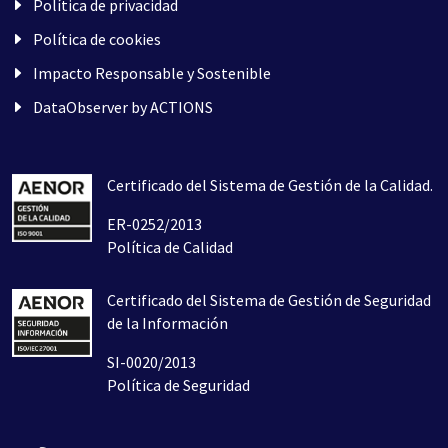
Política de privacidad
Política de cookies
Impacto Responsable y Sostenible
DataObserver by ACTIONS
Certificado del Sistema de Gestión de la Calidad.
ER-0252/2013
Política de Calidad
Certificado del Sistema de Gestión de Seguridad
de la Información
SI-0020/2013
Política de Seguridad