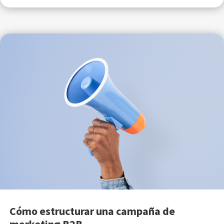
Cómo estructurar una campaña de
marketing B2B