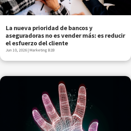
La nueva prioridad de bancos y
aseguradoras no es vender más: es reducir
el esfuerzo del cliente
Jun 10, 2026
|
Marketing B2B