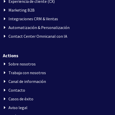
Experiencia de cliente (CX)
Marketing B2B
Integraciones CRM & Ventas
Automatización & Personalización
Contact Center Omnicanal con IA
Actions
Sobre nosotros
Trabaja con nosotros
Canal de información
Contacto
Casos de éxito
Aviso legal