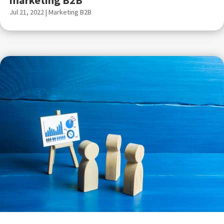
Jul 21, 2022
|
Marketing B2B