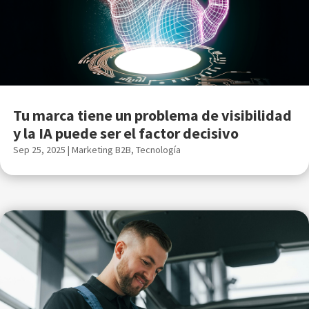
Tu marca tiene un problema de visibilidad
y la IA puede ser el factor decisivo
Sep 25, 2025
|
Marketing B2B
,
Tecnología