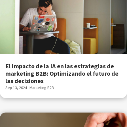
El Impacto de la IA en las estrategias de
marketing B2B: Optimizando el futuro de
las decisiones
Sep 13, 2024
|
Marketing B2B