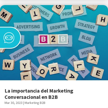
La importancia del Marketing
Conversacional en B2B
Mar 30, 2023
|
Marketing B2B