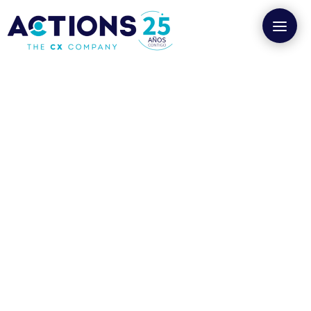
Marketing B2B