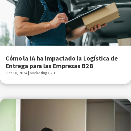
Cómo la IA ha impactado la Logística de
Entrega para las Empresas B2B
Oct 10, 2024
|
Marketing B2B