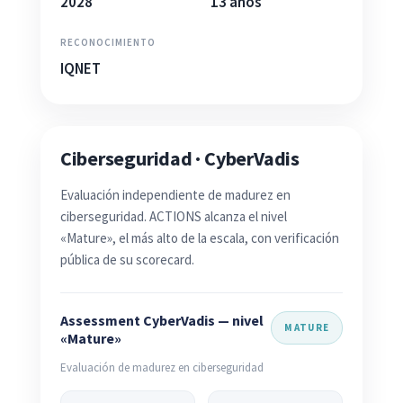
2028
13 años
RECONOCIMIENTO
IQNET
Ciberseguridad · CyberVadis
Evaluación independiente de madurez en
ciberseguridad. ACTIONS alcanza el nivel
«Mature», el más alto de la escala, con verificación
pública de su scorecard.
Assessment CyberVadis — nivel
MATURE
«Mature»
Evaluación de madurez en ciberseguridad