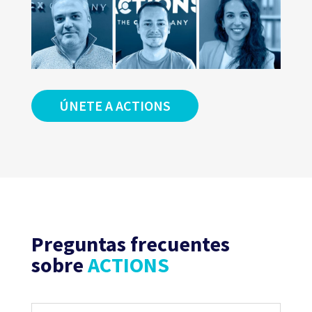
ÚNETE A ACTIONS
Preguntas frecuentes
sobre
ACTIONS