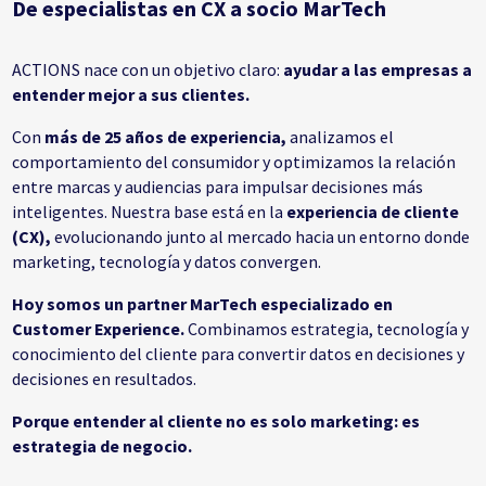
De especialistas en CX a socio MarTech
ACTIONS nace con un objetivo claro:
ayudar a las empresas a
entender mejor a sus clientes.
Con
más de 25 años de experiencia,
analizamos el
comportamiento del consumidor y optimizamos la relación
entre marcas y audiencias para impulsar decisiones más
inteligentes. Nuestra base está en la
experiencia de cliente
(CX),
evolucionando junto al mercado hacia un entorno donde
marketing, tecnología y datos convergen.
Hoy somos un partner MarTech especializado en
Customer Experience.
Combinamos estrategia, tecnología y
conocimiento del cliente para convertir datos en decisiones y
decisiones en resultados.
Porque entender al cliente no es solo marketing: es
estrategia de negocio.