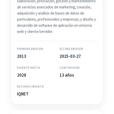
Elaboración, prestación, gestión y mantenimiento
de servicios avanzados de marketing; creación,
adquisición y análisis de bases de datos de
particulares, profesionales y empresas; y diseño y
desarrollo de software de aplicación en entorno
web y cliente/servidor.
PRIMERA EMISIÓN
ÚLTIMA EMISIÓN
2013
2025-03-27
VIGENTE HASTA
CONTINUIDAD
2028
13 años
RECONOCIMIENTO
IQNET