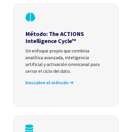

Método: The ACTIONS
Intelligence Cycle™
Un enfoque propio que combina
analítica avanzada, inteligencia
artificial y activación omnicanal para
cerrar el ciclo del dato.
Descubre el método ➔
