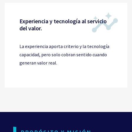
Experiencia y tecnología al servicio
del valor.
La experiencia aporta criterio y la tecnología
capacidad, pero solo cobran sentido cuando
generan valor real.