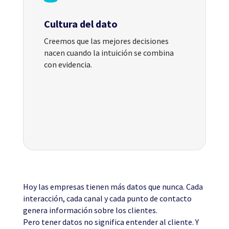
Cultura del dato
Creemos que las mejores decisiones
nacen cuando la intuición se combina
con evidencia.
Hoy las empresas tienen más datos que nunca. Cada
interacción, cada canal y cada punto de contacto
genera información sobre los clientes.
Pero tener datos no significa entender al cliente. Y