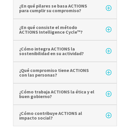
¿En qué pilares se basa ACTIONS
para cumplir su compromiso?
¿En qué consiste el método
ACTIONS Intelligence Cycle™?
¿Cómo integra ACTIONS la
sostenibilidad en su actividad?
¿Qué compromiso tiene ACTIONS
con las personas?
¿Cómo trabaja ACTIONS la ética y el
buen gobierno?
¿Cómo contribuye ACTIONS al
impacto social?