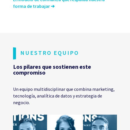
forma de trabajar ➔
NUESTRO EQUIPO
Los pilares que sostienen este
compromiso
Un equipo multidisciplinar que combina marketing,
tecnología, analítica de datos y estrategia de
negocio.