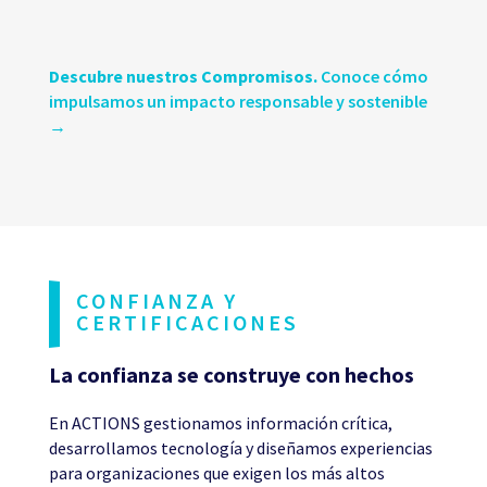
Descubre nuestros Compromisos.
Conoce cómo
impulsamos un impacto responsable y sostenible
→
CONFIANZA Y
CERTIFICACIONES
La confianza se construye con hechos
En ACTIONS gestionamos información crítica,
desarrollamos tecnología y diseñamos experiencias
para organizaciones que exigen los más altos