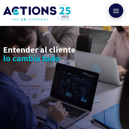
Entender al cliente
lo cambia todo