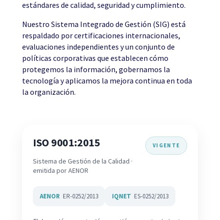
estándares de calidad, seguridad y cumplimiento.
Nuestro Sistema Integrado de Gestión (SIG) está
respaldado por certificaciones internacionales,
evaluaciones independientes y un conjunto de
políticas corporativas que establecen cómo
protegemos la información, gobernamos la
tecnología y aplicamos la mejora continua en toda
la organización.
ISO 9001:2015
VIGENTE
Sistema de Gestión de la Calidad ·
emitida por AENOR
AENOR
ER-0252/2013
IQNET
ES-0252/2013