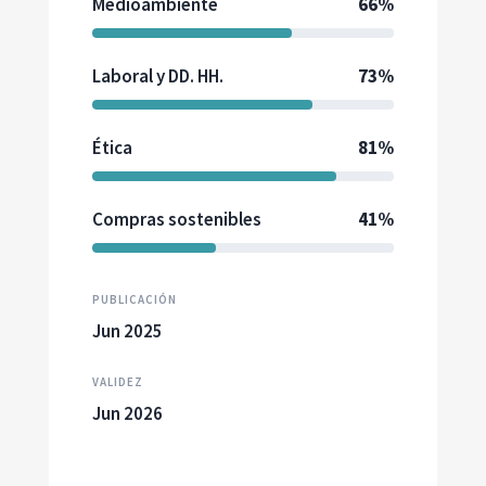
Medioambiente
66%
Laboral y DD. HH.
73%
Ética
81%
Compras sostenibles
41%
PUBLICACIÓN
Jun 2025
VALIDEZ
Jun 2026