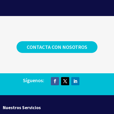
CONTACTA CON NOSOTROS
Síguenos:
Nuestros Servicios