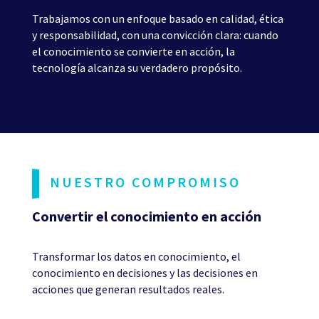
Trabajamos con un enfoque basado en calidad, ética
y responsabilidad, con una convicción clara: cuando
el conocimiento se convierte en acción, la
tecnología alcanza su verdadero propósito.
NUESTRO COMPROMISO
Convertir el conocimiento en acción
Transformar los datos en conocimiento, el
conocimiento en decisiones y las decisiones en
acciones que generan resultados reales.