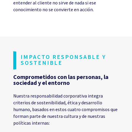
entender al cliente no sirve de nada si ese
conocimiento no se convierte en acción.
IMPACTO RESPONSABLE Y
SOSTENIBLE
Comprometidos con las personas, la
sociedad y el entorno
Nuestra responsabilidad corporativa integra
criterios de sostenibilidad, ética y desarrollo
humano, basados en estos cuatro compromisos que
forman parte de nuestra cultura y de nuestras
políticas internas: