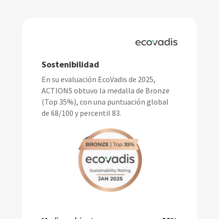
Sostenibilidad
En su evaluación EcoVadis de 2025,
ACTIONS obtuvo la medalla de Bronze
(Top 35%), con una puntuación global
de 68/100 y percentil 83.