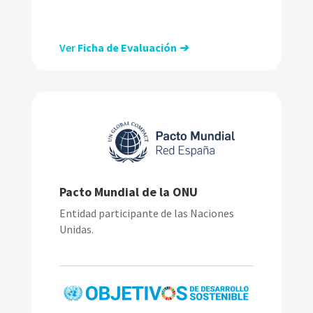
Ver
Ficha de Evaluación
➔
Pacto Mundial de la ONU
Entidad participante de las Naciones
Unidas.