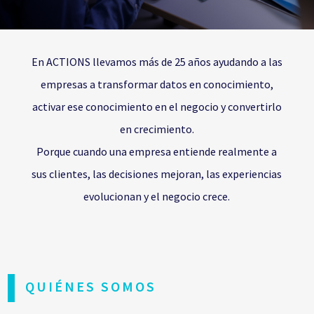
En ACTIONS llevamos más de 25 años ayudando a las
empresas a transformar datos en conocimiento,
activar ese conocimiento en el negocio y convertirlo
en crecimiento.
Porque cuando una empresa entiende realmente a
sus clientes, las decisiones mejoran, las experiencias
evolucionan y el negocio crece.
QUIÉNES SOMOS