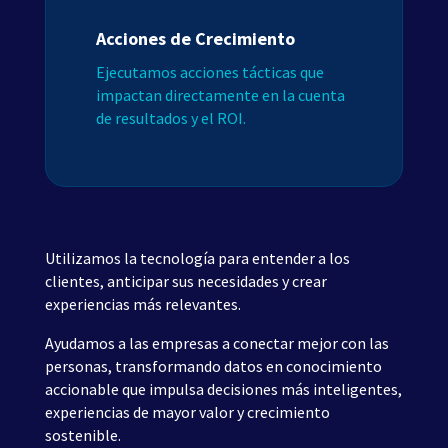
Acciones de Crecimiento
Ejecutamos acciones tácticas que
impactan directamente en la cuenta
de resultados y el ROI.
Utilizamos la tecnología para entender a los
clientes, anticipar sus necesidades y crear
experiencias más relevantes.
Ayudamos a las empresas a conectar mejor con las
personas, transformando datos en conocimiento
accionable que impulsa decisiones más inteligentes,
experiencias de mayor valor y crecimiento
sostenible.