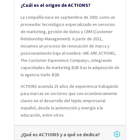
¿Cuál es el origen de ACTIONS?
La compañía nace en septiembre de 2001 como un
proveedor tecnológico especializado en servicios
de marketing, gestión de datos y CRM (Customer
Relationship Management). A partir de 2021,
iniciamos un proceso de renovación de marca y
posicionamiento bajo el nombre «WE ARE ACTIONS,
The Customer Experience Company», integrando
capacidades de marketing B2B tras la adquisición de
la agencia Garlic B2B.
ACTIONS acumula 25 años de experiencia trabajando
para marcas en sectores que son económicamente
claves en el desarrollo del tejido empresarial
español, desde la automoción y energía a la
educación, entre otros.
¿Qué es ACTIONS y a qué se dedica?