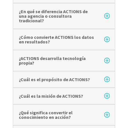
¿En qué se diferencia ACTIONS de
una agencia o consultora
tradicional?
¿Cómo convierte ACTIONS los datos
en resultados?
¿ACTIONS desarrolla tecnología
propia?
¿Cuál es el propósito de ACTIONS?
¿Cuál es la misión de ACTIONS?
¿Qué significa convertir el
conocimiento en acción?