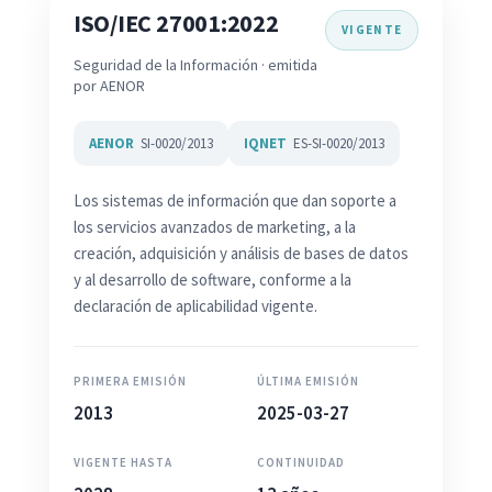
ISO/IEC 27001:2022
VIGENTE
Seguridad de la Información · emitida
por AENOR
AENOR
SI-0020/2013
IQNET
ES-SI-0020/2013
Los sistemas de información que dan soporte a
los servicios avanzados de marketing, a la
creación, adquisición y análisis de bases de datos
y al desarrollo de software, conforme a la
declaración de aplicabilidad vigente.
PRIMERA EMISIÓN
ÚLTIMA EMISIÓN
2013
2025-03-27
VIGENTE HASTA
CONTINUIDAD