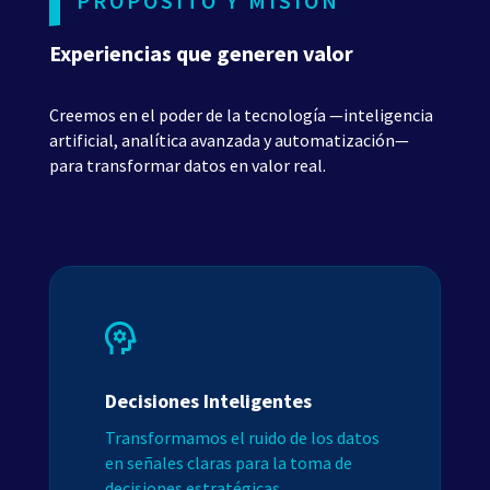
PROPÓSITO Y MISIÓN
Experiencias que generen valor
Creemos en el poder de la tecnología —inteligencia
artificial, analítica avanzada y automatización—
para transformar datos en valor real.
Decisiones Inteligentes
Transformamos el ruido de los datos
en señales claras para la toma de
decisiones estratégicas.