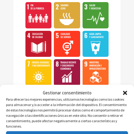
Gestionar consentimiento
Para ofrecer las mejores experiencias, utilizamos tecnologías como las cookies
para almacenar y/o acceder a la información del dispositivo. El consentimiento
de estas tecnologías nos permitirá procesar datos como el comportamiento de
navegación o las identificaciones únicas en este sitio. No consentir o retirar el
consentimiento, puede afectar negativamente a ciertas características y
funciones.