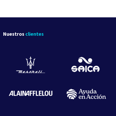
Nuestros
clientes