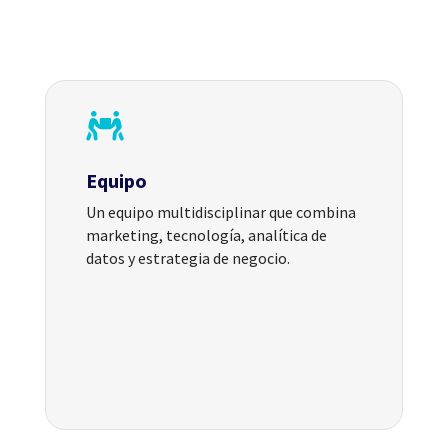

Equipo
Un equipo multidisciplinar que combina
marketing, tecnología, analítica de
datos y estrategia de negocio.