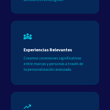
Experiencias Relevantes
Creamos conexiones significativas
entre marcas y personas a través de
la personalización avanzada.