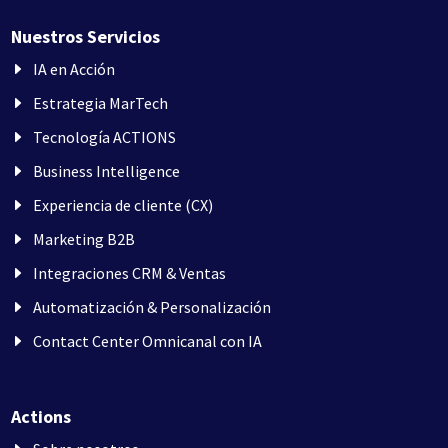
Nuestros Servicios
IA en Acción
Estrategia MarTech
Tecnología ACTIONS
Business Intelligence
Experiencia de cliente (CX)
Marketing B2B
Integraciones CRM & Ventas
Automatización & Personalización
Contact Center Omnicanal con IA
Actions