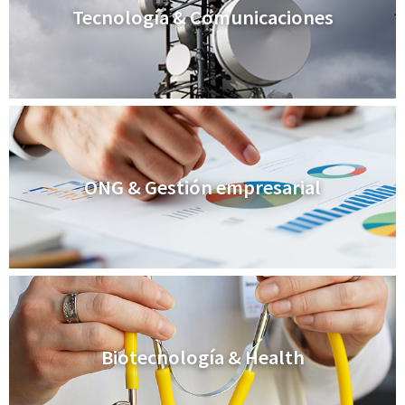
Tecnología & Comunicaciones
ONG & Gestión empresarial
Biotecnología & Health