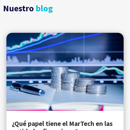
Nuestro
blog
¿Qué papel tiene el MarTech en las