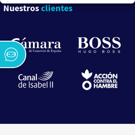
Nuestros
clientes