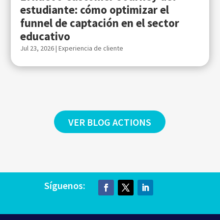
estudiante: cómo optimizar el
funnel de captación en el sector
educativo
Jul 23, 2026
|
Experiencia de cliente
VER BLOG ACTIONS
Síguenos: