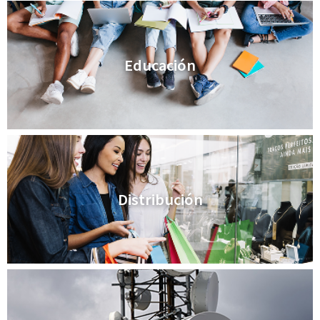
Educación
Distribución