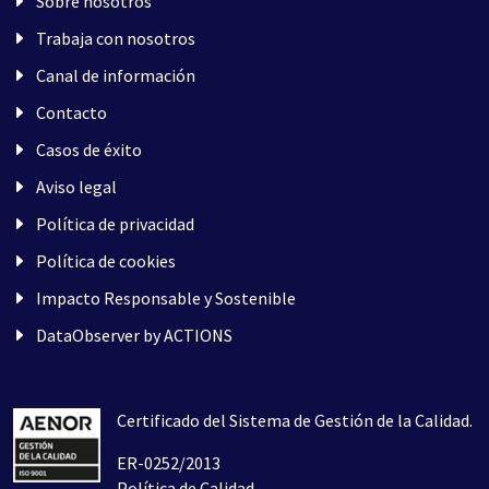
Sobre nosotros
Trabaja con nosotros
Canal de información
Contacto
Casos de éxito
Aviso legal
Política de privacidad
Política de cookies
Impacto Responsable y Sostenible
DataObserver by ACTIONS
Certificado del Sistema de Gestión de la Calidad.
ER-0252/2013
Política de Calidad