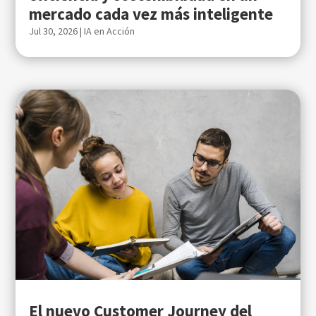
mercado cada vez más inteligente
Jul 30, 2026
|
IA en Acción
El nuevo Customer Journey del