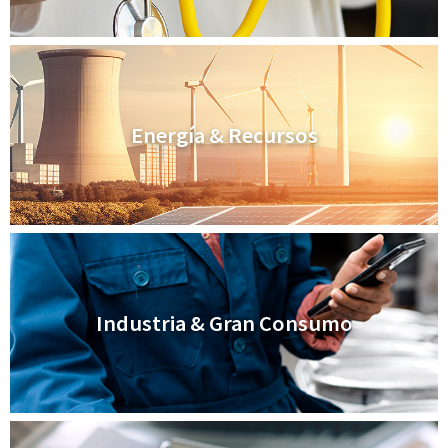
Energía & Recursos
Industria & Gran Consumo