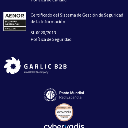
Certificado del Sistema de Gestión de Seguridad
de la Información
SI-0020/2013
Política de Seguridad