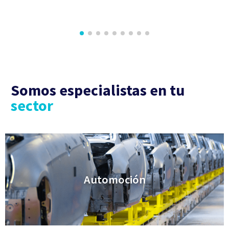
Somos especialistas en tu
sector
Automoción