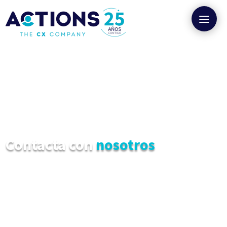
Contacta con
nosotros