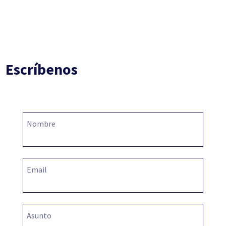
Escríbenos
Nombre
Email
Asunto