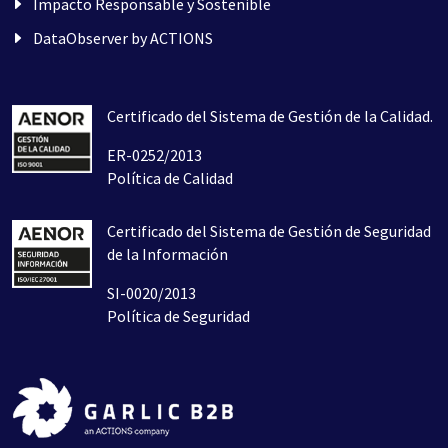
Impacto Responsable y Sostenible
DataObserver by ACTIONS
Certificado del Sistema de Gestión de la Calidad.
ER-0252/2013
Política de Calidad
Certificado del Sistema de Gestión de Seguridad
de la Información
SI-0020/2013
Política de Seguridad