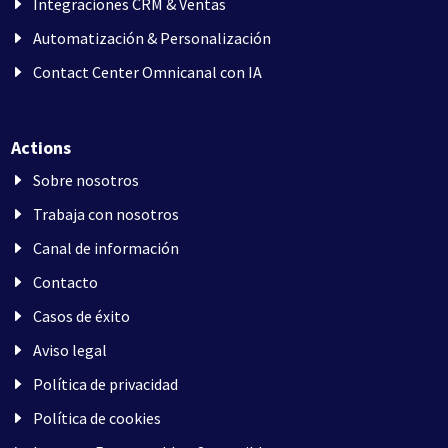
Integraciones CRM & Ventas
Automatización & Personalización
Contact Center Omnicanal con IA
Actions
Sobre nosotros
Trabaja con nosotros
Canal de información
Contacto
Casos de éxito
Aviso legal
Política de privacidad
Política de cookies