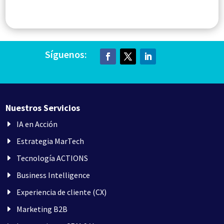
Síguenos:
Nuestros Servicios
IA en Acción
Estrategia MarTech
Tecnología ACTIONS
Business Intelligence
Experiencia de cliente (CX)
Marketing B2B