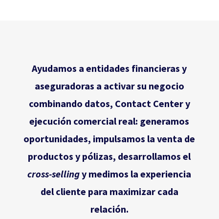
Ayudamos a entidades financieras y
aseguradoras a activar su negocio
combinando datos, Contact Center y
ejecución comercial real: generamos
oportunidades, impulsamos la venta de
productos y pólizas, desarrollamos el
cross-selling
y medimos la experiencia
del cliente para maximizar cada
relación.