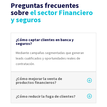
Preguntas frecuentes
sobre
el sector Financiero
y seguros
¿Cómo captar clientes en banca y
seguros?
Mediante campañas segmentadas que generan
leads cualificados y oportunidades reales de
contratación.
¿Cómo mejorar la venta de
productos financieros?
¿Cómo reducir la fuga de clientes?