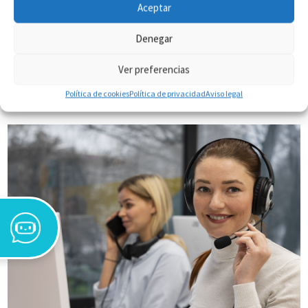
Aceptar
Denegar
Ver preferencias
Política de cookies
Política de privacidad
Aviso legal