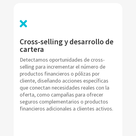

Cross-selling y desarrollo de
cartera
Detectamos oportunidades de cross-
selling para incrementar el número de
productos financieros o pólizas por
cliente, diseñando acciones específicas
que conectan necesidades reales con la
oferta, como campañas para ofrecer
seguros complementarios o productos
financieros adicionales a clientes activos.