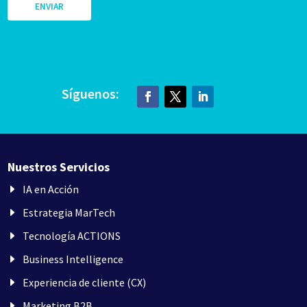
Síguenos:
Nuestros Servicios
IA en Acción
Estrategia MarTech
Tecnología ACTIONS
Business Intelligence
Experiencia de cliente (CX)
Marketing B2B