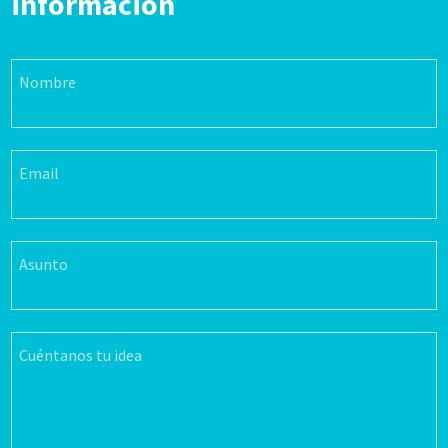
información
Nombre
Email
Asunto
Cuéntanos tu idea