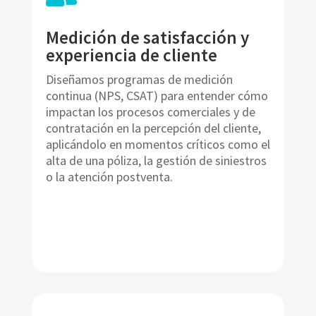
Medición de satisfacción y
experiencia de cliente
Diseñamos programas de medición
continua (NPS, CSAT) para entender cómo
impactan los procesos comerciales y de
contratación en la percepción del cliente,
aplicándolo en momentos críticos como el
alta de una póliza, la gestión de siniestros
o la atención postventa.