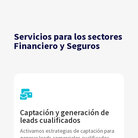
Servicios para los sectores
Financiero y Seguros

Captación y generación de
leads cualificados
Activamos estrategias de captación para
generar leads comerciales cualificados,