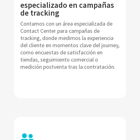
especializado en campañas
de tracking
Contamos con un área especializada de
Contact Center para campañas de
tracking, donde medimos la experiencia
del cliente en momentos clave del journey,
como encuestas de satisfacción en
tiendas, seguimiento comercial o
medición postventa tras la contratación.
