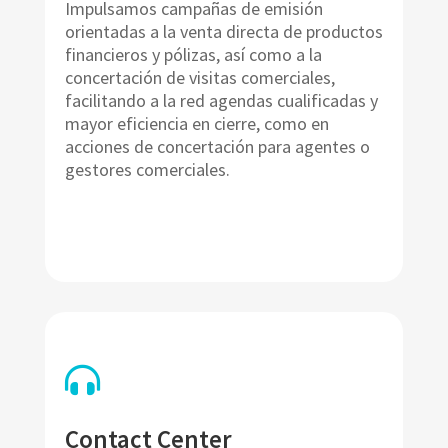
Impulsamos campañas de emisión
orientadas a la venta directa de productos
financieros y pólizas, así como a la
concertación de visitas comerciales,
facilitando a la red agendas cualificadas y
mayor eficiencia en cierre, como en
acciones de concertación para agentes o
gestores comerciales.

Contact Center