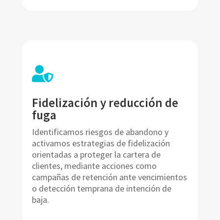

Fidelización y reducción de
fuga
Identificamos riesgos de abandono y
activamos estrategias de fidelización
orientadas a proteger la cartera de
clientes, mediante acciones como
campañas de retención ante vencimientos
o detección temprana de intención de
baja.