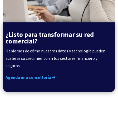
¿Listo para transformar su red
comercial?
Hablemos de cómo nuestros datos y tecnología pueden
acelerar su crecimiento en los sectores financiero y
seguros.
Agenda una consultoría ➔