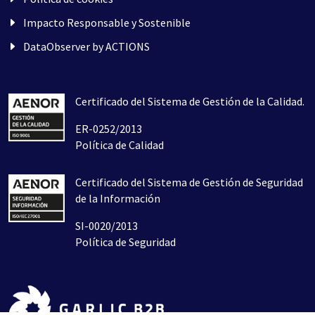
Impacto Responsable y Sostenible
DataObserver by ACTIONS
Certificado del Sistema de Gestión de la Calidad.
ER-0252/2013
Política de Calidad
Certificado del Sistema de Gestión de Seguridad
de la Información
SI-0020/2013
Política de Seguridad