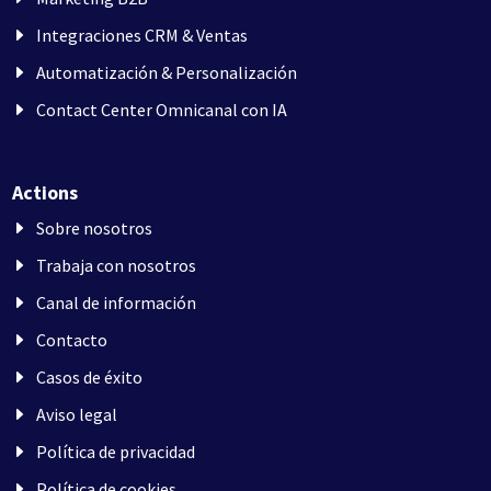
Integraciones CRM & Ventas
Automatización & Personalización
Contact Center Omnicanal con IA
Actions
Sobre nosotros
Trabaja con nosotros
Canal de información
Contacto
Casos de éxito
Aviso legal
Política de privacidad
Política de cookies