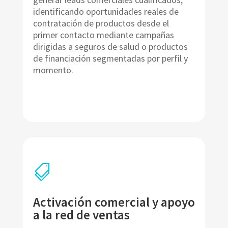
identificando oportunidades reales de
contratación de productos desde el
primer contacto mediante campañas
dirigidas a seguros de salud o productos
de financiación segmentadas por perfil y
momento.

Activación comercial y apoyo
a la red de ventas