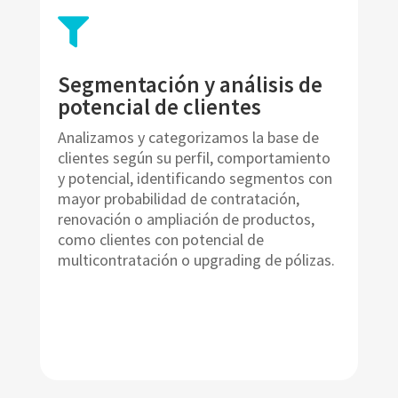

Segmentación y análisis de
potencial de clientes
Analizamos y categorizamos la base de
clientes según su perfil, comportamiento
y potencial, identificando segmentos con
mayor probabilidad de contratación,
renovación o ampliación de productos,
como clientes con potencial de
multicontratación o upgrading de pólizas.