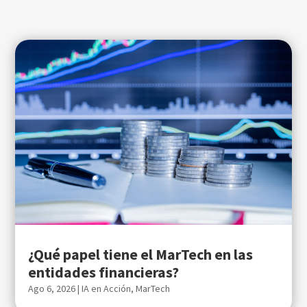
¿Qué papel tiene el MarTech en las
entidades financieras?
Ago 6, 2026
|
IA en Acción
,
MarTech