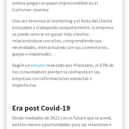
ambos juegan un papel imprescindible en el
Customer Journey.
Una vez tenemos el marketing y el éxito del cliente
enlazados y trabajando conjuntamente, la empresa
se puede centrar en ganar más clientes:
relacionándose con ellos, comprendiendo sus
necesidades, interactuando con sus comentarios,
quejas e inquietudes…
Según un
estudio
realizado por Placeable, el 67% de
los consumidores pierden la confianza en las
empresas con informaciones inexactas o
imperfectas.
Era post Covid-19
Desde mediados de 2022 y en el futuro que se prevé,
existen menos oportunidades para las relaciones e