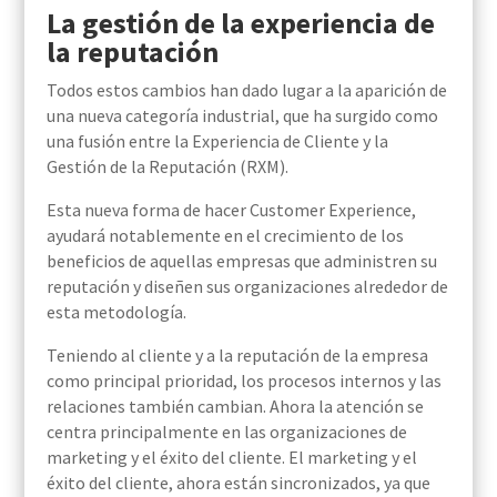
La gestión de la experiencia de
la reputación
Todos estos cambios han dado lugar a la aparición de
una nueva categoría industrial, que ha surgido como
una fusión entre la Experiencia de Cliente y la
Gestión de la Reputación (RXM).
Esta nueva forma de hacer Customer Experience,
ayudará notablemente en el crecimiento de los
beneficios de aquellas empresas que administren su
reputación y diseñen sus organizaciones alrededor de
esta metodología.
Teniendo al cliente y a la reputación de la empresa
como principal prioridad, los procesos internos y las
relaciones también cambian. Ahora la atención se
centra principalmente en las organizaciones de
marketing y el éxito del cliente. El marketing y el
éxito del cliente, ahora están sincronizados, ya que