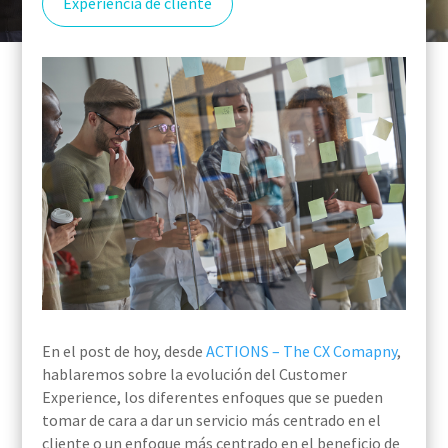
Experiencia de cliente
En el post de hoy, desde
ACTIONS – The CX Comapny
,
hablaremos sobre la evolución del Customer
Experience, los diferentes enfoques que se pueden
tomar de cara a dar un servicio más centrado en el
cliente o un enfoque más centrado en el beneficio de