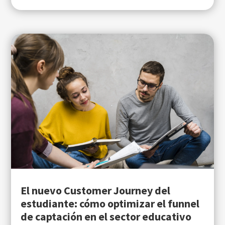
El nuevo Customer Journey del
estudiante: cómo optimizar el funnel
de captación en el sector educativo