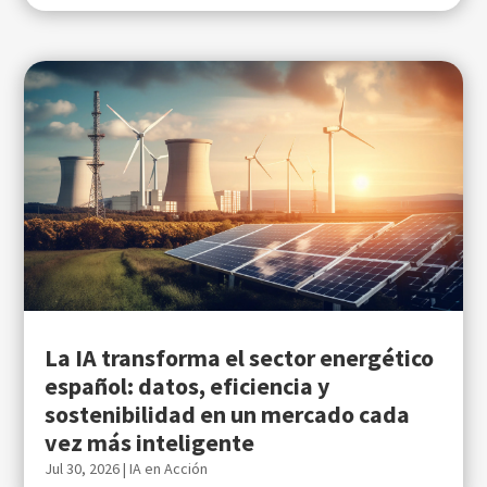
La IA transforma el sector energético
español: datos, eficiencia y
sostenibilidad en un mercado cada
vez más inteligente
Jul 30, 2026
|
IA en Acción