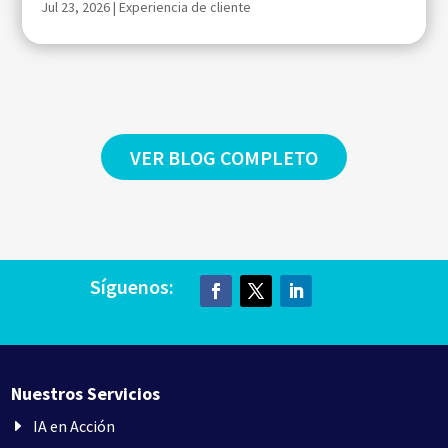
Jul 23, 2026
|
Experiencia de cliente
VER BLOG COMPLETO
Síguenos:
Nuestros Servicios
IA en Acción