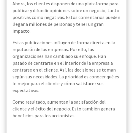
Ahora, los clientes disponen de una plataforma para
publicar y difundir opiniones sobre un negocio, tanto
positivas como negativas. Estos comentarios pueden
llegar a millones de personas y tener un gran
impacto.
Estas publicaciones influyen de forma directa en la
reputación de las empresas. Por ello, las
organizaciones han cambiado su enfoque. Han
pasado de centrarse en el interior de la empresa a
centrarse en el cliente. Así, las decisiones se toman
según sus necesidades. La prioridad es conocer qué es
lo mejor para el cliente y cómo satisfacer sus
expectativas.
Como resultado, aumentan la satisfacción del
cliente y el éxito del negocio. Esto también genera
beneficios para los accionistas.