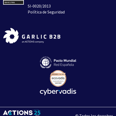
SI-0020/2013
Política de Seguridad
© Todos los derechos