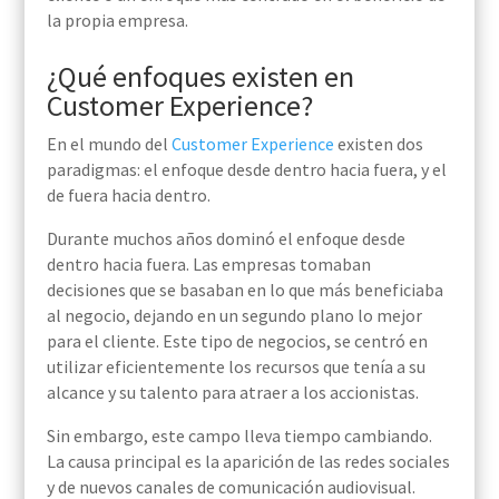
la propia empresa.
¿Qué enfoques existen en
Customer Experience?
En el mundo del
Customer Experience
existen dos
paradigmas: el enfoque desde dentro hacia fuera, y el
de fuera hacia dentro.
Durante muchos años dominó el enfoque desde
dentro hacia fuera. Las empresas tomaban
decisiones que se basaban en lo que más beneficiaba
al negocio, dejando en un segundo plano lo mejor
para el cliente. Este tipo de negocios, se centró en
utilizar eficientemente los recursos que tenía a su
alcance y su talento para atraer a los accionistas.
Sin embargo, este campo lleva tiempo cambiando.
La causa principal es la aparición de las redes sociales
y de nuevos canales de comunicación audiovisual.