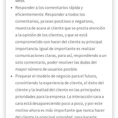
webs.
Responder a los comentarios rápida y
eficientemente. Responder a todos los
comentarios, ya sean positivos o negativos,
muestra de acara al cliente que se presta atención
a la opinión de los clientes, y que se está
comprometido con hacer del cliente su principal
importancia. Igual de importante es realizar
comunicaciones claras, para así, respondiendo a un
solo comentario, poder resolver las dudas del
mayor número de usuarios posible.
Preparar el modelo de negocio para el futuro,
convirtiendo la experiencia de cliente, el éxito del
cliente y la lealtad del cliente en las principales
prioridades para la empresa. La interacción cara a
cara está desapareciendo poco a poco, y por este
motivo ahora es más importante que nunca hacer
del cliente la principal prioridad, para hacerle