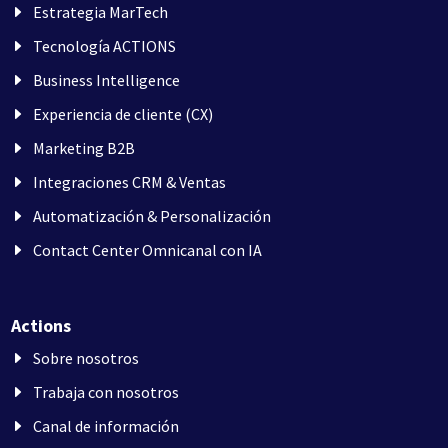
Estrategia MarTech
Tecnología ACTIONS
Business Intelligence
Experiencia de cliente (CX)
Marketing B2B
Integraciones CRM & Ventas
Automatización & Personalización
Contact Center Omnicanal con IA
Actions
Sobre nosotros
Trabaja con nosotros
Canal de información