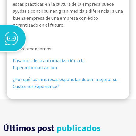
estas prácticas en la cultura de la empresa puede
ayudar a contribuir en gran medida a diferenciar a una
buena empresa de una empresa con éxito
garantizado en el futuro.
Te recomendamos:
Pasamos de la automatización a la
hiperautomatización
¿Por qué las empresas españolas deben mejorar su
Customer Experience?
Últimos post
publicados