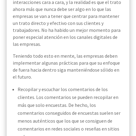
interacciones cara a cara, y la realidad es que el trato
ahora más que nunca debe ser algo en lo que las
empresas se van a tener que centrar para mantener
un trato directo y efectivo con sus clientes y
trabajadores. No ha habido un mejor momento para
poner especial atención en los canales digitales de
las empresas.
Teniendo todo esto en mente, las empresas deben
implementar algunas prácticas para que su enfoque
de fuera hacia dentro siga manteniéndose sólido en
el futuro.
Recopilar y escuchar los comentarios de los
clientes. Los comentarios se pueden recopilar en
más que solo encuestas. De hecho, los
comentarios conseguidos de encuestas suelen ser
menos auténticos que los que se consiguen de
comentarios en redes sociales o reseñas en sitios