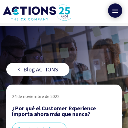
Blog ACTIONS
24 de noviembre de 2022
¿Por qué el Customer Experience
importa ahora más que nunca?