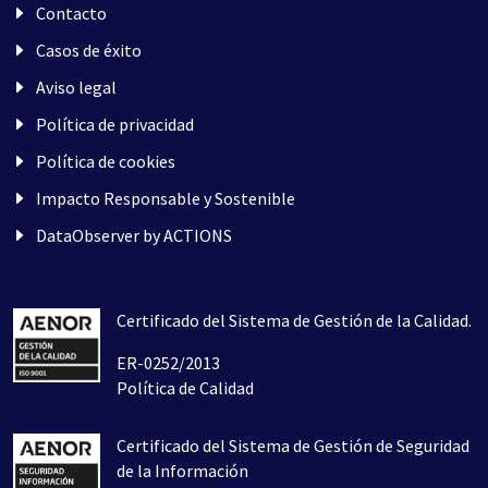
Contacto
Casos de éxito
Aviso legal
Política de privacidad
Política de cookies
Impacto Responsable y Sostenible
DataObserver by ACTIONS
Certificado del Sistema de Gestión de la Calidad.
ER-0252/2013
Política de Calidad
Certificado del Sistema de Gestión de Seguridad
de la Información