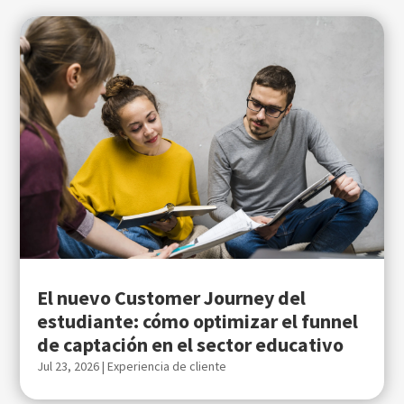
El nuevo Customer Journey del
estudiante: cómo optimizar el funnel
de captación en el sector educativo
Jul 23, 2026
|
Experiencia de cliente