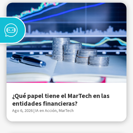
¿Qué papel tiene el MarTech en las
entidades financieras?
Ago 6, 2026
|
IA en Acción
,
MarTech