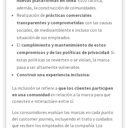
nuevas plataformas en línea
. Esto facilita,
además, la construcción de comunidades.
Realización de
prácticas comerciales
transparentes y comprometidas
con las causas
sociales, de medioambiente e incluso con la
situación de sus empleados.
El
cumplimiento y mantenimiento de estos
compromisos y de las políticas de privacidad
. Si
estas políticas se revierten o se violan, la marca
pasa a ser altamente vulnerable.
Construir una experiencia inclusiva:
La inclusión se refiere a
que los clientes participen
en una comunidad
en relación a la marca para que
conecten e interactúen entre sí.
Los consumidores evalúan las marcas en cada punto
del customer journey, incluyendo el trato y cuidados
que reciben los empleados de la compañía. Los