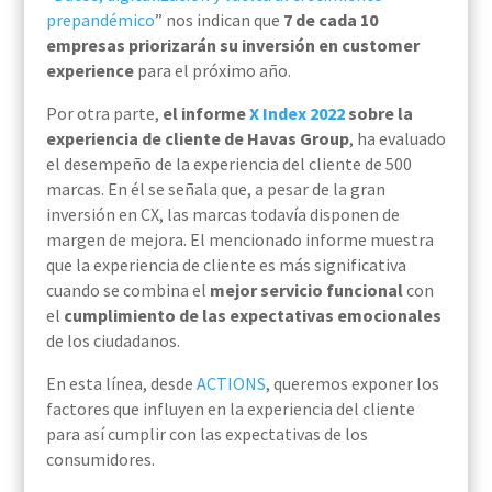
prepandémico
” nos indican que
7 de cada 10
empresas priorizarán su inversión en customer
experience
para el próximo año.
Por otra parte,
el informe
X Index 2022
sobre la
experiencia de cliente de Havas Group
, ha evaluado
el desempeño de la experiencia del cliente de 500
marcas. En él se señala que, a pesar de la gran
inversión en CX, las marcas todavía disponen de
margen de mejora. El mencionado informe muestra
que la experiencia de cliente es más significativa
cuando se combina el
mejor servicio funcional
con
el
cumplimiento de las expectativas emocionales
de los ciudadanos.
En esta línea, desde
ACTIONS
, queremos exponer los
factores que influyen en la experiencia del cliente
para así cumplir con las expectativas de los
consumidores.