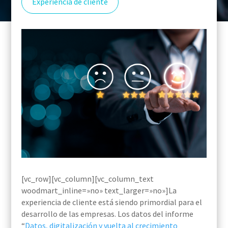
Experiencia de cliente
[vc_row][vc_column][vc_column_text
woodmart_inline=»no» text_larger=»no»]La
experiencia de cliente está siendo primordial para el
desarrollo de las empresas. Los datos del informe
“
Datos, digitalización y vuelta al crecimiento