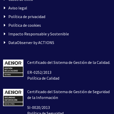
Aviso legal
Política de privacidad
Política de cookies
Impacto Responsable y Sostenible
DataObserver by ACTIONS
Certificado del Sistema de Gestión de la Calidad.
ER-0252/2013
Política de Calidad
Certificado del Sistema de Gestión de Seguridad
de la Información
SI-0020/2013
Política de Seguridad