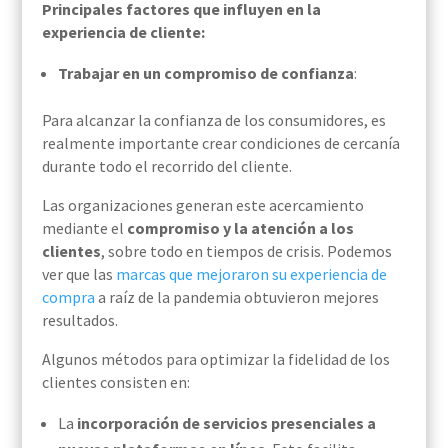
Principales factores que influyen en la
experiencia de cliente:
Trabajar en un compromiso de confianza
:
Para alcanzar la confianza de los consumidores, es
realmente importante crear condiciones de cercanía
durante todo el recorrido del cliente.
Las organizaciones generan este acercamiento
mediante el
compromiso y la atención a los
clientes
, sobre todo en tiempos de crisis. Podemos
ver que las
marcas que mejoraron su experiencia de
compra
a raíz de la pandemia obtuvieron mejores
resultados.
Algunos métodos para optimizar la fidelidad de los
clientes consisten en:
La
incorporación de servicios presenciales a