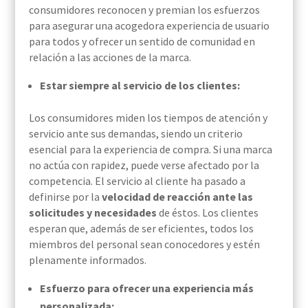
consumidores reconocen y premian los esfuerzos
para asegurar una acogedora experiencia de usuario
para todos y ofrecer un sentido de comunidad en
relación a las acciones de la marca.
Estar siempre al servicio de los clientes:
Los consumidores miden los tiempos de atención y
servicio ante sus demandas, siendo un criterio
esencial para la experiencia de compra. Si una marca
no actúa con rapidez, puede verse afectado por la
competencia. El servicio al cliente ha pasado a
definirse por la
velocidad de reacción ante las
solicitudes y necesidades
de éstos. Los clientes
esperan que, además de ser eficientes, todos los
miembros del personal sean conocedores y estén
plenamente informados.
Esfuerzo para ofrecer una experiencia más
personalizada: