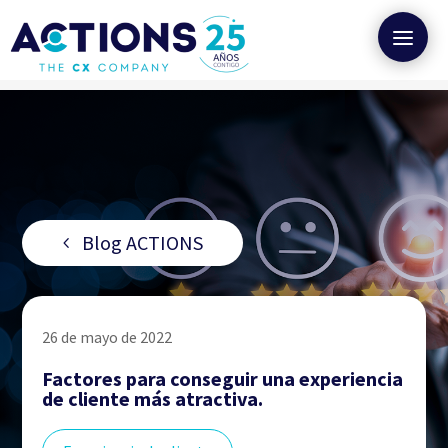
Blog ACTIONS
26 de mayo de 2022
Factores para conseguir una experiencia
de cliente más atractiva.