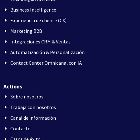
Business Intelligence
Experiencia de cliente (CX)
Marketing B2B
Integraciones CRM & Ventas
Automatización & Personalización
Contact Center Omnicanal con IA
Actions
Sobre nosotros
Trabaja con nosotros
Canal de información
Contacto
Casos de éxito