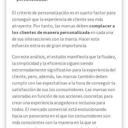
El criterio de personalización es el cuarto factor para
conseguir que la experiencia de cliente sea más
atrayente. Por tanto, las marcas deben
complacer a
los clientes de manera personalizada
en cada una
de sus interacciones con la marca. Hacer este
esfuerzo extra es de gran importancia.
Con este análisis, el estudio manifiesta que la fluidez,
la simplicidad y la eficiencia siguen siendo
extremadamente significativo para la experiencia del
cliente, pero, además, las marcas también deben
cumplir con las expectativas a la hora de conseguir la
satisfacción de sus los consumidores. Las marcas son
valoradas en función de sus acciones concretas para
crear una experiencia acogedora e inclusiva para
todos. El mercado comercial está evolucionando
hacia un panorama en el que los consumidores son
más conscientes con la manera en la que se