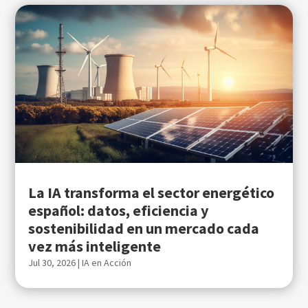
La IA transforma el sector energético
español: datos, eficiencia y
sostenibilidad en un mercado cada
vez más inteligente
Jul 30, 2026
|
IA en Acción