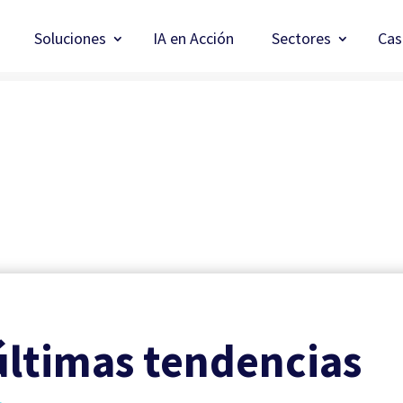
Soluciones
IA en Acción
Sectores
Cas
últimas tendencias