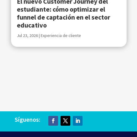
El nuevo Customer Journey del
estudiante: cómo optimizar el
funnel de captación en el sector
educativo
Jul 23, 2026
|
Experiencia de cliente
Síguenos: