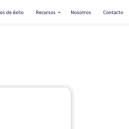
os de éxito
Recursos
Nosotros
Contacto