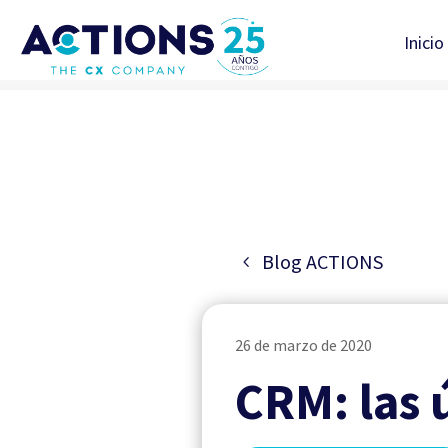
Inicio
Blog ACTIONS
26 de marzo de 2020
CRM: las 