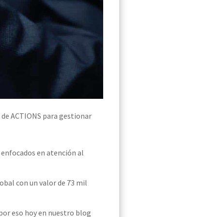
a de ACTIONS
para gestionar
 enfocados en atención al
obal con un valor de 73 mil
por eso hoy en nuestro blog