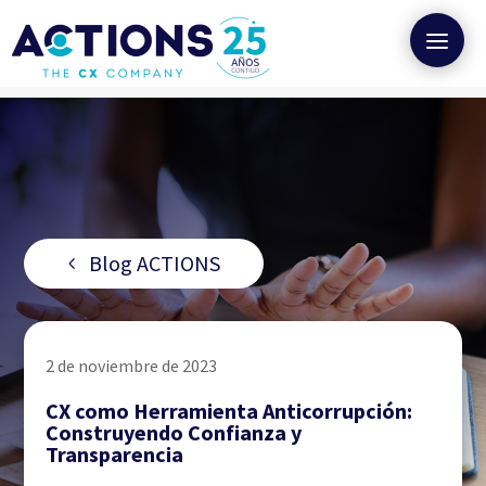
Blog ACTIONS
2 de noviembre de 2023
CX como Herramienta Anticorrupción:
Construyendo Confianza y
Transparencia