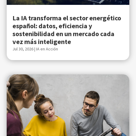
La IA transforma el sector energético
español: datos, eficiencia y
sostenibilidad en un mercado cada
vez más inteligente
Jul 30, 2026
|
IA en Acción