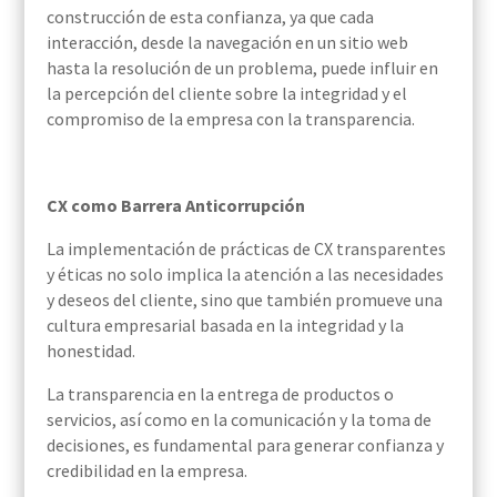
construcción de esta confianza, ya que cada
interacción, desde la navegación en un sitio web
hasta la resolución de un problema, puede influir en
la percepción del cliente sobre la integridad y el
compromiso de la empresa con la transparencia.
CX como Barrera Anticorrupción
La implementación de prácticas de CX transparentes
y éticas no solo implica la atención a las necesidades
y deseos del cliente, sino que también promueve una
cultura empresarial basada en la integridad y la
honestidad.
La transparencia en la entrega de productos o
servicios, así como en la comunicación y la toma de
decisiones, es fundamental para generar confianza y
credibilidad en la empresa.