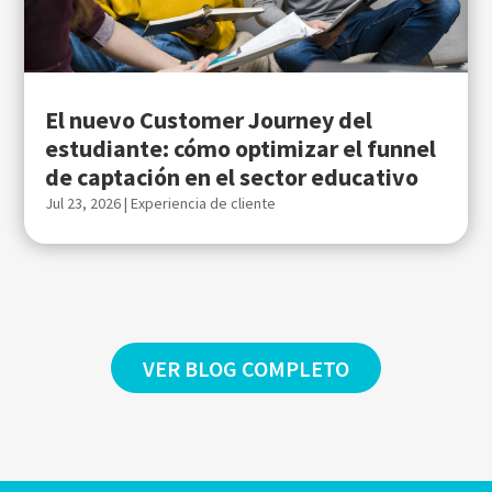
El nuevo Customer Journey del
estudiante: cómo optimizar el funnel
de captación en el sector educativo
Jul 23, 2026
|
Experiencia de cliente
VER BLOG COMPLETO