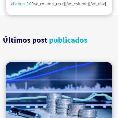
clientes 3.0
[/vc_column_text][/vc_column][/vc_row]
Últimos post
publicados