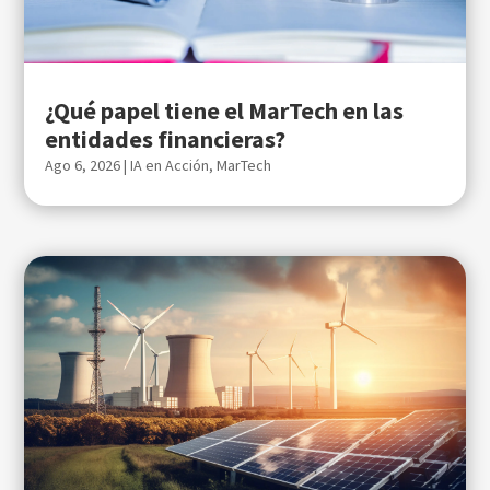
¿Qué papel tiene el MarTech en las
entidades financieras?
Ago 6, 2026
|
IA en Acción
,
MarTech