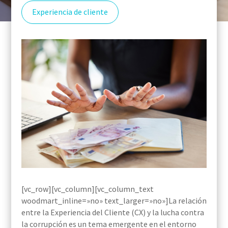
Experiencia de cliente
[vc_row][vc_column][vc_column_text
woodmart_inline=»no» text_larger=»no»]La relación
entre la Experiencia del Cliente (CX) y la lucha contra
la corrupción es un tema emergente en el entorno