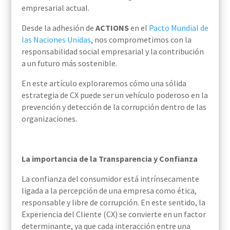
empresarial actual.
Desde la adhesión de
ACTIONS
en el
Pacto Mundial de
las Naciones Unidas
, nos comprometimos con la
responsabilidad social empresarial y la contribución
a un futuro más sostenible.
En este artículo exploraremos cómo una sólida
estrategia de CX puede ser un vehículo poderoso en la
prevención y detección de la corrupción dentro de las
organizaciones.
La importancia de la Transparencia y Confianza
La confianza del consumidor está intrínsecamente
ligada a la percepción de una empresa como ética,
responsable y libre de corrupción. En este sentido, la
Experiencia del Cliente (CX) se convierte en un factor
determinante, ya que cada interacción entre una