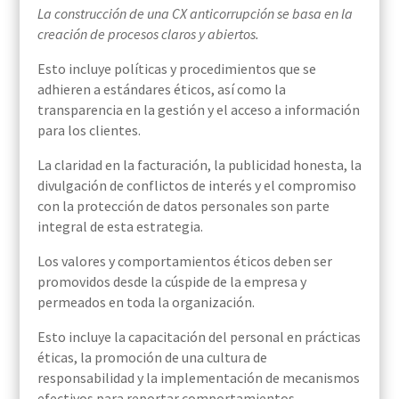
La construcción de una CX anticorrupción se basa en la
creación de procesos claros y abiertos.
Esto incluye políticas y procedimientos que se
adhieren a estándares éticos, así como la
transparencia en la gestión y el acceso a información
para los clientes.
La claridad en la facturación, la publicidad honesta, la
divulgación de conflictos de interés y el compromiso
con la protección de datos personales son parte
integral de esta estrategia.
Los valores y comportamientos éticos deben ser
promovidos desde la cúspide de la empresa y
permeados en toda la organización.
Esto incluye la capacitación del personal en prácticas
éticas, la promoción de una cultura de
responsabilidad y la implementación de mecanismos
efectivos para reportar comportamientos