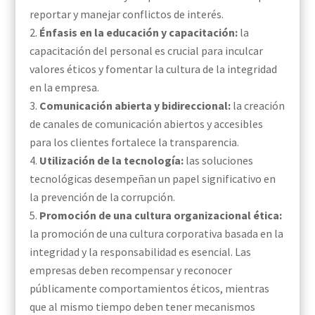
reportar y manejar conflictos de interés.
Énfasis en la educación y capacitación:
la
capacitación del personal es crucial para inculcar
valores éticos y fomentar la cultura de la integridad
en la empresa.
Comunicación abierta y bidireccional:
la creación
de canales de comunicación abiertos y accesibles
para los clientes fortalece la transparencia.
Utilización de la tecnología:
las soluciones
tecnológicas desempeñan un papel significativo en
la prevención de la corrupción.
Promoción de una cultura organizacional ética:
la promoción de una cultura corporativa basada en la
integridad y la responsabilidad es esencial. Las
empresas deben recompensar y reconocer
públicamente comportamientos éticos, mientras
que al mismo tiempo deben tener mecanismos