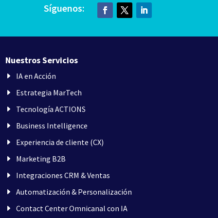
Síguenos:
Nuestros Servicios
IA en Acción
Estrategia MarTech
Tecnología ACTIONS
Business Intelligence
Experiencia de cliente (CX)
Marketing B2B
Integraciones CRM & Ventas
Automatización & Personalización
Contact Center Omnicanal con IA