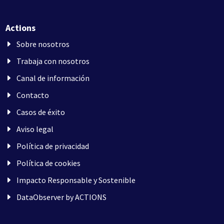
Actions
Sobre nosotros
Trabaja con nosotros
Canal de información
Contacto
Casos de éxito
Aviso legal
Política de privacidad
Política de cookies
Impacto Responsable y Sostenible
DataObserver by ACTIONS