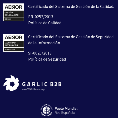
Certificado del Sistema de Gestión de la Calidad.
ER-0252/2013
Política de Calidad
Certificado del Sistema de Gestión de Seguridad
de la Información
SI-0020/2013
Política de Seguridad