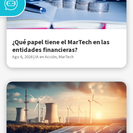
¿Qué papel tiene el MarTech en las
entidades financieras?
Ago 6, 2026
|
IA en Acción
,
MarTech