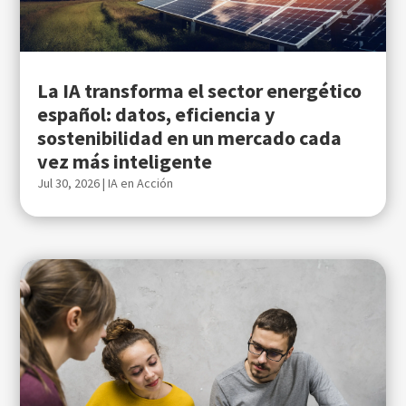
La IA transforma el sector energético
español: datos, eficiencia y
sostenibilidad en un mercado cada
vez más inteligente
Jul 30, 2026
|
IA en Acción