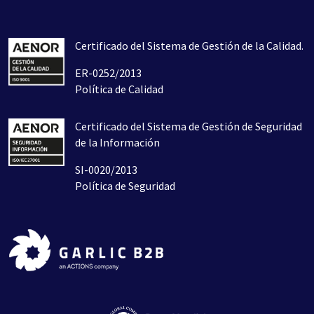
Certificado del Sistema de Gestión de la Calidad.
ER-0252/2013
Política de Calidad
Certificado del Sistema de Gestión de Seguridad
de la Información
SI-0020/2013
Política de Seguridad