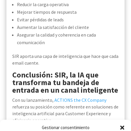
Reducir la carga operativa
Mejorar tiempos de respuesta
Evitar pérdidas de leads
Aumentar la satisfacción del cliente
Asegurar la calidad y coherencia en cada
comunicación
SIR aporta una capa de inteligencia que hace que cada
email cuente.
Conclusión: SIR, la IA que
transforma tu bandeja de
entrada en un canal inteligente
Con su lanzamiento,
ACTIONS the CX Company
refuerza su posición como referente en soluciones de
inteligencia artificial para Customer Experience y
eficiencia operativa.
SIR, plataforma IA de correo electrónico, no solo
Gestionar consentimiento