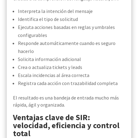
Interpreta la intención del mensaje
Identifica el tipo de solicitud
Ejecuta acciones basadas en reglas y umbrales
configurables
Responde automáticamente cuando es seguro
hacerlo
Solicita información adicional
Crea o actualiza tickets y leads
Escala incidencias al área correcta
Registra cada acción con trazabilidad completa
El resultado es una bandeja de entrada mucho más
rápida, ágil y organizada.
Ventajas clave de SIR:
velocidad, eficiencia y control
total