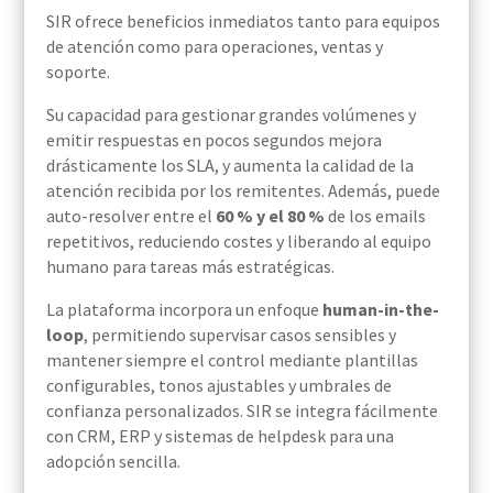
SIR ofrece beneficios inmediatos tanto para equipos
de atención como para operaciones, ventas y
soporte.
Su capacidad para gestionar grandes volúmenes y
emitir respuestas en pocos segundos mejora
drásticamente los SLA, y aumenta la calidad de la
atención recibida por los remitentes. Además, puede
auto-resolver entre el
60 % y el 80 %
de los emails
repetitivos, reduciendo costes y liberando al equipo
humano para tareas más estratégicas.
La plataforma incorpora un enfoque
human-in-the-
loop
, permitiendo supervisar casos sensibles y
mantener siempre el control mediante plantillas
configurables, tonos ajustables y umbrales de
confianza personalizados. SIR se integra fácilmente
con CRM, ERP y sistemas de helpdesk para una
adopción sencilla.