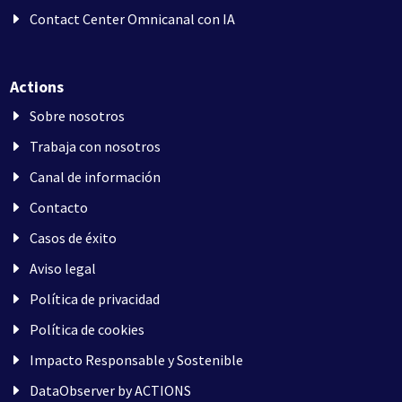
Contact Center Omnicanal con IA
Actions
Sobre nosotros
Trabaja con nosotros
Canal de información
Contacto
Casos de éxito
Aviso legal
Política de privacidad
Política de cookies
Impacto Responsable y Sostenible
DataObserver by ACTIONS