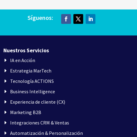
Síguenos:
Nuestros Servicios
IA en Acción
Estrategia MarTech
Tecnología ACTIONS
Business Intelligence
Experiencia de cliente (CX)
Marketing B2B
Integraciones CRM & Ventas
Automatización & Personalización