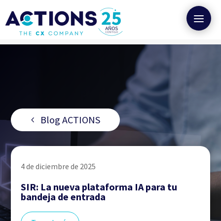
Blog ACTIONS
4 de diciembre de 2025
SIR: La nueva plataforma IA para tu
bandeja de entrada