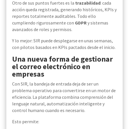
Otro de sus puntos fuertes es la
trazabilidad
: cada
acción queda registrada, generando históricos, KPIs y
reportes totalmente auditables. Todo ello
cumpliendo rigurosamente con
GDPR
y sistemas
avanzados de roles y permisos.
Y lo mejor: SIR puede desplegarse en unas semanas,
con pilotos basados en KPIs pactados desde el inicio.
Una nueva forma de gestionar
el correo electrónico en
empresas
Con SIR, la bandeja de entrada deja de ser un
problema operativo para convertirse en un motor de
eficiencia. La plataforma combina comprensión del
lenguaje natural, automatización inteligente y
control humano cuando es necesario.
Esto permite: