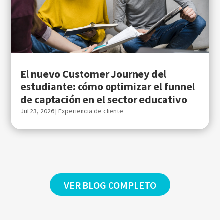
El nuevo Customer Journey del
estudiante: cómo optimizar el funnel
de captación en el sector educativo
Jul 23, 2026
|
Experiencia de cliente
VER BLOG COMPLETO