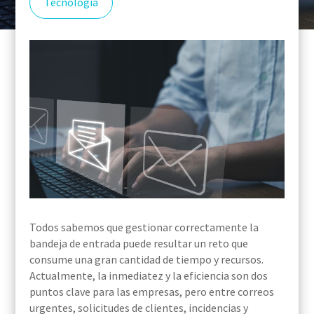
Tecnología
Todos sabemos que gestionar correctamente la
bandeja de entrada puede resultar un reto que
consume una gran cantidad de tiempo y recursos.
Actualmente, la inmediatez y la eficiencia son dos
puntos clave para las empresas, pero entre correos
urgentes, solicitudes de clientes, incidencias y