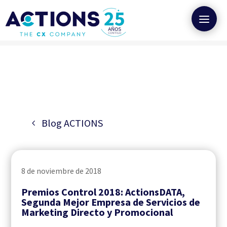
Blog ACTIONS
8 de noviembre de 2018
Premios Control 2018: ActionsDATA,
Segunda Mejor Empresa de Servicios de
Marketing Directo y Promocional