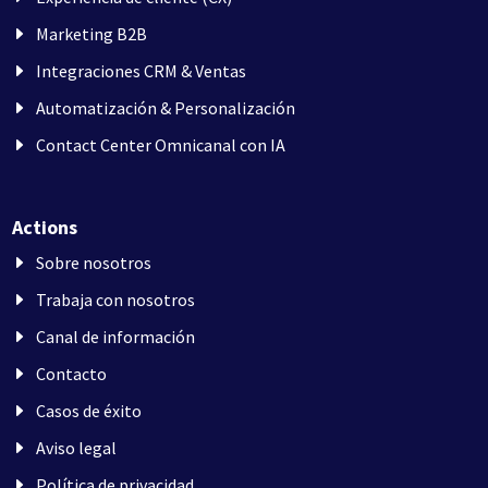
Marketing B2B
Integraciones CRM & Ventas
Automatización & Personalización
Contact Center Omnicanal con IA
Actions
Sobre nosotros
Trabaja con nosotros
Canal de información
Contacto
Casos de éxito
Aviso legal
Política de privacidad