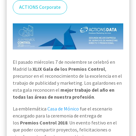
ACTIONS Corporate
El pasado miércoles 7 de noviembre se celebró en
Madrid la
XLIX Gala de los Premios Control
,
precursor en el reconocimiento de la excelencia en el
trabajo de publicidad y marketing. Los galardones en
esta gala reconocen el
mejor trabajo del año en
todas las áreas de nuestra profesión
.
La emblemática
Casa de Mónico
fue el escenario
encargado para la ceremonia de entrega de
los
Premios Control 2018
. Un evento festivo en el
que poder compartir proyectos, felicitaciones o