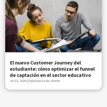
El nuevo Customer Journey del
estudiante: cómo optimizar el funnel
de captación en el sector educativo
Jul 23, 2026
|
Experiencia de cliente