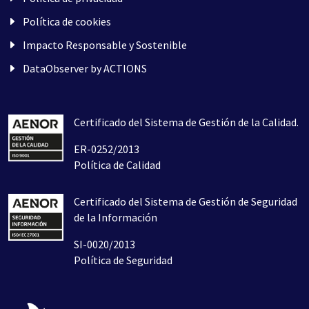
Política de cookies
Impacto Responsable y Sostenible
DataObserver by ACTIONS
Certificado del Sistema de Gestión de la Calidad.
ER-0252/2013
Política de Calidad
Certificado del Sistema de Gestión de Seguridad
de la Información
SI-0020/2013
Política de Seguridad