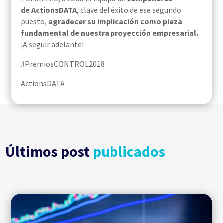
de
ActionsDATA
, clave del éxito de ese segundo
puesto,
agradecer su implicación como pieza
fundamental de nuestra proyección empresarial.
¡A seguir adelante!
#PremiosCONTROL2018
ActionsDATA
Últimos post
publicados