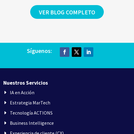
VER BLOG COMPLETO
Síguenos:
Nuestros Servicios
IA en Acción
Estrategia MarTech
Tecnología ACTIONS
Business Intelligence
Experiencia de cliente (CX)