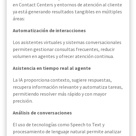
en Contact Centers y entornos de atención al cliente
ya está generando resultados tangibles en múltiples
áreas:
Automatización de interacciones
Los asistentes virtuales y sistemas conversacionales
permiten gestionar consultas frecuentes, reducir
volumen en agentes y ofrecer atención continua.
Asistencia en tiempo real al agente
La IA proporciona contexto, sugiere respuestas,
recupera información relevante y automatiza tareas,
permitiendo resolver más rápido y con mayor
precisión.
Análisis de conversaciones
El uso de tecnologías como Speech to Text y
procesamiento de lenguaje natural permite analizar