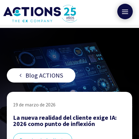
Blog ACTIONS
19 de marzo de 2026
La nueva realidad del cliente exige IA:
2026 como punto de inflexión