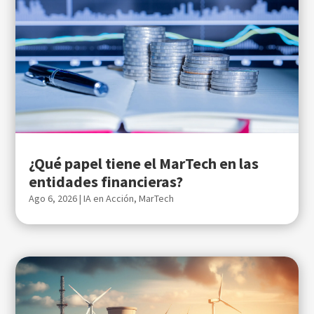
¿Qué papel tiene el MarTech en las
entidades financieras?
Ago 6, 2026
|
IA en Acción
,
MarTech