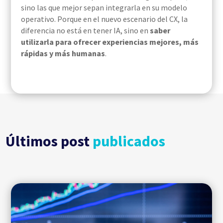
sino las que mejor sepan integrarla en su modelo
operativo. Porque en el nuevo escenario del CX, la
diferencia no está en tener IA, sino en
saber
utilizarla para ofrecer experiencias mejores, más
rápidas y más humanas
.
Últimos post
publicados