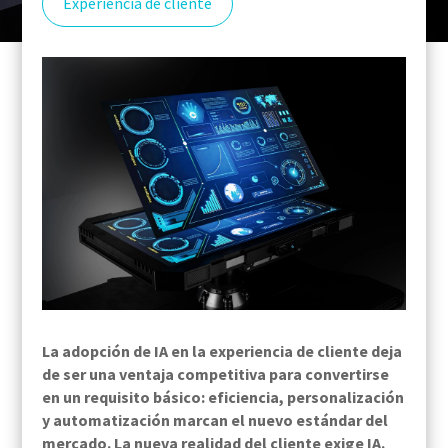
Experiencia de cliente
La adopción de IA en la experiencia de cliente deja
de ser una ventaja competitiva para convertirse
en un requisito básico: eficiencia, personalización
y automatización marcan el nuevo estándar del
mercado.
La nueva realidad del cliente exige IA.