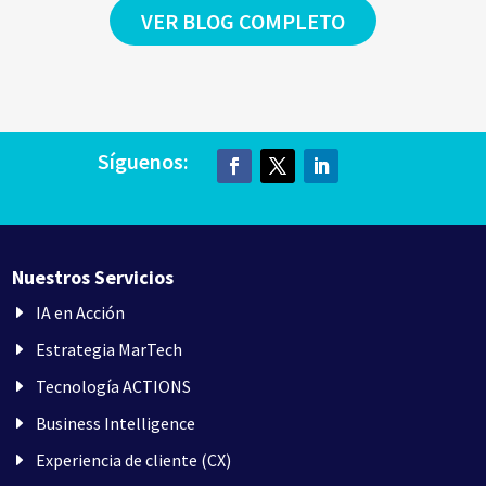
VER BLOG COMPLETO
Síguenos:
Nuestros Servicios
IA en Acción
Estrategia MarTech
Tecnología ACTIONS
Business Intelligence
Experiencia de cliente (CX)