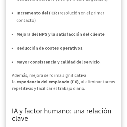
Incremento del FCR
(resolución en el primer
contacto).
Mejora del NPS y la satisfacción del cliente
.
Reducción de costes operativos
.
Mayor consistencia y calidad del servicio
.
Además, mejora de forma significativa
la
experiencia del empleado (EX)
, al eliminar tareas
repetitivas y facilitar el trabajo diario.
IA y factor humano: una relación
clave