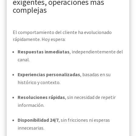
exigentes, operaciones más
complejas
El comportamiento del cliente ha evolucionado
rápidamente. Hoy espera:
Respuestas inmediatas
, independientemente del
canal.
Experiencias personalizadas
, basadas en su
histórico y contexto.
Resoluciones rápidas
, sin necesidad de repetir
información.
Disponibilidad 24/7
, sin fricciones ni esperas
innecesarias.