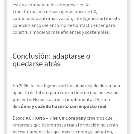
están acompañando a empresas en la
transformación de sus operaciones de CX,
combinando automatización, inteligencia artificial y
conocimiento del entorno de Contact Center para
construir modelos más eficientes y sostenibles.
Conclusión: adaptarse o
quedarse atrás
En 2026, la inteligencia artificial ha dejado de ser una
apuesta de futuro para convertirse en una necesidad
presente. No se trata de si implementar IA, sino
de
cómo y cuándo hacerlo con impacto real
.
Desde
ACTIONS – The CX Company
creemos que
empresas que lideren esta transformación no serán
necesariamente las que más tecnología adopten,