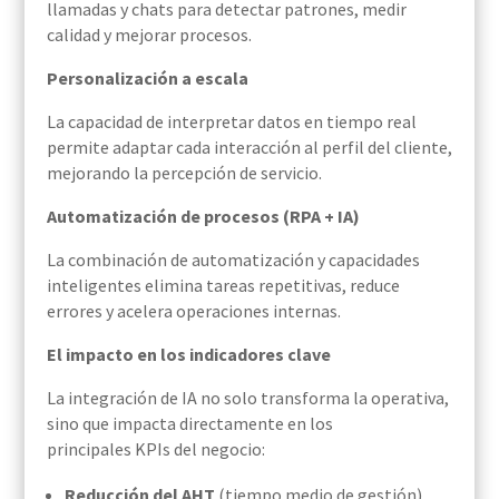
llamadas y chats para detectar patrones, medir
calidad y mejorar procesos.
Personalización a escala
La capacidad de interpretar datos en tiempo real
permite adaptar cada interacción al perfil del cliente,
mejorando la percepción de servicio.
Automatización de procesos (RPA + IA)
La combinación de automatización y capacidades
inteligentes elimina tareas repetitivas, reduce
errores y acelera operaciones internas.
El impacto en los indicadores clave
La integración de IA no solo transforma la operativa,
sino que impacta directamente en los
principales KPIs del negocio:
Reducción del AHT
(tiempo medio de gestión).