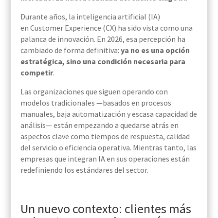
Durante años, la inteligencia artificial (IA)
en Customer Experience (CX) ha sido vista como una
palanca de innovación. En 2026, esa percepción ha
cambiado de forma definitiva:
ya no es una opción
estratégica, sino una condición necesaria para
competir
.
Las organizaciones que siguen operando con
modelos tradicionales —basados en procesos
manuales, baja automatización y escasa capacidad de
análisis— están empezando a quedarse atrás en
aspectos clave como tiempos de respuesta, calidad
del servicio o eficiencia operativa. Mientras tanto, las
empresas que integran IA en sus operaciones están
redefiniendo los estándares del sector.
Un nuevo contexto: clientes más