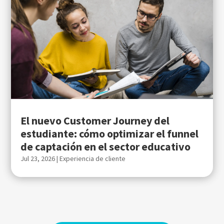
El nuevo Customer Journey del
estudiante: cómo optimizar el funnel
de captación en el sector educativo
Jul 23, 2026
|
Experiencia de cliente