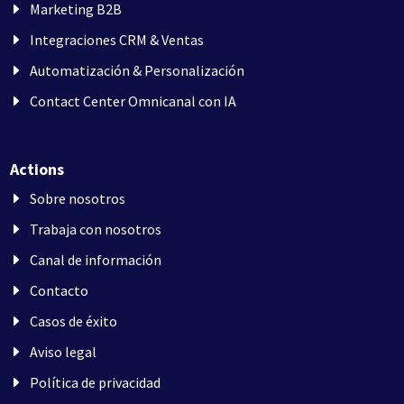
Marketing B2B
Integraciones CRM & Ventas
Automatización & Personalización
Contact Center Omnicanal con IA
Actions
Sobre nosotros
Trabaja con nosotros
Canal de información
Contacto
Casos de éxito
Aviso legal
Política de privacidad