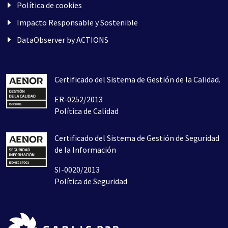
Política de cookies
Impacto Responsable y Sostenible
DataObserver by ACTIONS
Certificado del Sistema de Gestión de la Calidad.
ER-0252/2013
Política de Calidad
Certificado del Sistema de Gestión de Seguridad
de la Información
SI-0020/2013
Política de Seguridad