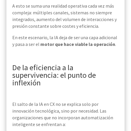
A esto se suma una realidad operativa cada vez más
compleja: múltiples canales, sistemas no siempre
integrados, aumento del volumen de interacciones y
presión constante sobre costes y eficiencia.
En este escenario, la IA deja de ser una capa adicional
y pasa a ser el
motor que hace viable la operación
.
De la eficiencia a la
supervivencia: el punto de
inflexión
El salto de la IA en CX no se explica solo por
innovación tecnológica, sino por necesidad. Las
organizaciones que no incorporan automatización
inteligente se enfrentan a: