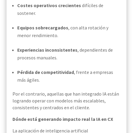
Costes operativos crecientes
difíciles de
sostener.
Equipos sobrecargados
, con alta rotación y
menor rendimiento.
Experiencias inconsistentes
, dependientes de
procesos manuales.
Pérdida de competitividad
, frente a empresas
más ágiles.
Por el contrario, aquellas que han integrado IA están
logrando operar con modelos más escalables,
consistentes y centrados en el cliente.
Dónde está generando impacto real la IA en CX
La aplicación de inteligencia artificial