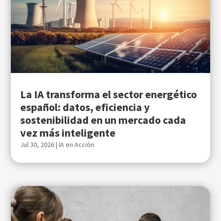
La IA transforma el sector energético
español: datos, eficiencia y
sostenibilidad en un mercado cada
vez más inteligente
Jul 30, 2026
|
IA en Acción