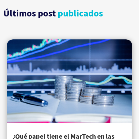
Últimos post
publicados
¿Qué papel tiene el MarTech en las