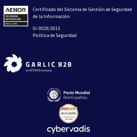
Certificado del Sistema de Gestión de Seguridad
de la Información
SI-0020/2013
Política de Seguridad