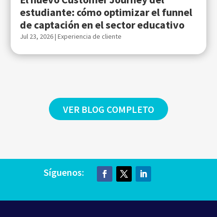
estudiante: cómo optimizar el funnel
de captación en el sector educativo
Jul 23, 2026
|
Experiencia de cliente
VER BLOG COMPLETO
Síguenos: