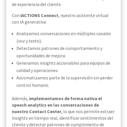
de experiencia del cliente.
Con
iACTIONS Connect
, nuestro asistente virtual
con IA generativa:
Analizamos conversaciones en múltiples canales
(voz y texto).
Detectamos patrones de comportamiento y
oportunidades de mejora.
Generamos insights accionables para equipos de
calidad y operaciones.
Automatizamos parte de la supervisión sin perder
control humano.
Además,
implementamos de forma nativa el
speech analytics en las conversaciones de
nuestro Contact Center
, lo que nos permite extraer
insights en tiempo real, identificar sentimientos del
cliente y detectar patrones de cumplimiento de