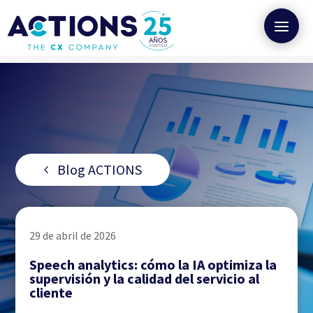
Blog ACTIONS
29 de abril de 2026
Speech analytics: cómo la IA optimiza la
supervisión y la calidad del servicio al
cliente