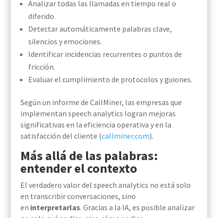
Analizar todas las llamadas en tiempo real o
diferido.
Detectar automáticamente palabras clave,
silencios y emociones.
Identificar incidencias recurrentes o puntos de
fricción.
Evaluar el cumplimiento de protocolos y guiones.
Según un informe de CallMiner, las empresas que
implementan speech analytics logran mejoras
significativas en la eficiencia operativa y en la
satisfacción del cliente (
callminer.com
).
Más allá de las palabras:
entender el contexto
El verdadero valor del speech analytics no está solo
en transcribir conversaciones, sino
en
interpretarlas
. Gracias a la IA, es posible analizar