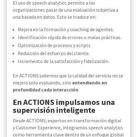
El uso de speech analytics permite a las
organizaciones pasar de una evaluación subjetiva a
una basada en datos. Esto se traduce en:
Mejora en la formación y coaching de agentes.
Identificación rápida de errores o malas prácticas.
Optimización de procesos y scripts.
Reducción del esfuerzo del cliente.
Incremento de la satisfacción y fidelización.
En ACTIONS sabemos que la calidad del servicio no se
mejora solo evaluando, sino
entendiendo en
profundidad cada interacción
.
En ACTIONS impulsamos una
supervisión inteligente
Desde ACTIONS, expertos en transformación digital
y Customer Experience, integramos speech analytics
como herramienta clave dentro de un enfoque global