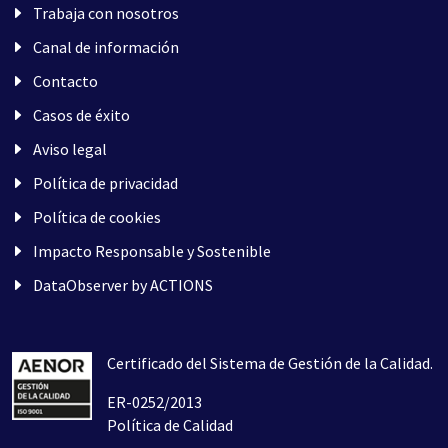
Trabaja con nosotros
Canal de información
Contacto
Casos de éxito
Aviso legal
Política de privacidad
Política de cookies
Impacto Responsable y Sostenible
DataObserver by ACTIONS
Certificado del Sistema de Gestión de la Calidad.
ER-0252/2013
Política de Calidad