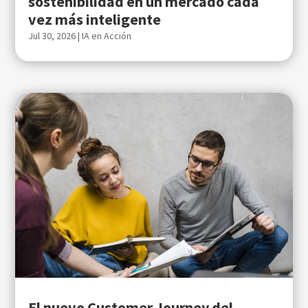
sostenibilidad en un mercado cada
vez más inteligente
Jul 30, 2026
|
IA en Acción
El nuevo Customer Journey del