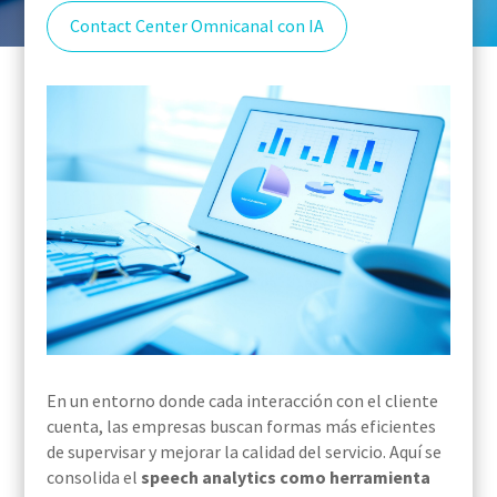
Contact Center Omnicanal con IA
En un entorno donde cada interacción con el cliente
cuenta, las empresas buscan formas más eficientes
de supervisar y mejorar la calidad del servicio. Aquí se
consolida el
speech analytics como herramienta