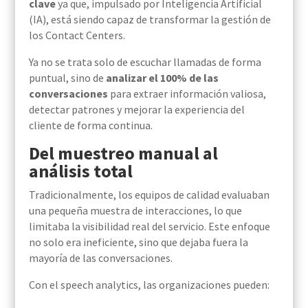
clave
ya que, impulsado por Inteligencia Artificial
(IA), está siendo capaz de transformar la gestión de
los Contact Centers.
Ya no se trata solo de escuchar llamadas de forma
puntual, sino de
analizar el 100% de las
conversaciones
para extraer información valiosa,
detectar patrones y mejorar la experiencia del
cliente de forma continua.
Del muestreo manual al
análisis total
Tradicionalmente, los equipos de calidad evaluaban
una pequeña muestra de interacciones, lo que
limitaba la visibilidad real del servicio. Este enfoque
no solo era ineficiente, sino que dejaba fuera la
mayoría de las conversaciones.
Con el speech analytics, las organizaciones pueden: