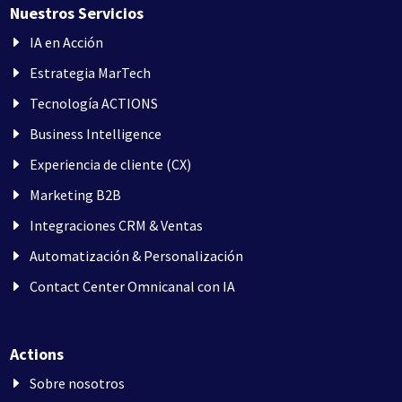
Nuestros Servicios
IA en Acción
Estrategia MarTech
Tecnología ACTIONS
Business Intelligence
Experiencia de cliente (CX)
Marketing B2B
Integraciones CRM & Ventas
Automatización & Personalización
Contact Center Omnicanal con IA
Actions
Sobre nosotros