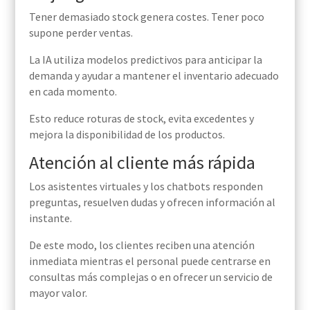
Tener demasiado stock genera costes. Tener poco
supone perder ventas.
La IA utiliza modelos predictivos para anticipar la
demanda y ayudar a mantener el inventario adecuado
en cada momento.
Esto reduce roturas de stock, evita excedentes y
mejora la disponibilidad de los productos.
Atención al cliente más rápida
Los asistentes virtuales y los chatbots responden
preguntas, resuelven dudas y ofrecen información al
instante.
De este modo, los clientes reciben una atención
inmediata mientras el personal puede centrarse en
consultas más complejas o en ofrecer un servicio de
mayor valor.