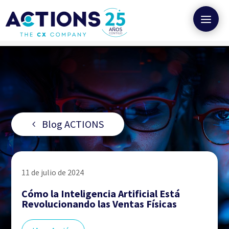
Blog ACTIONS
11 de julio de 2024
Cómo la Inteligencia Artificial Está
Revolucionando las Ventas Físicas