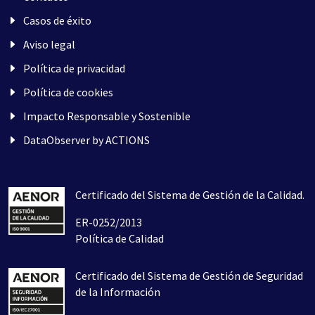
Casos de éxito
Aviso legal
Política de privacidad
Política de cookies
Impacto Responsable y Sostenible
DataObserver by ACTIONS
Certificado del Sistema de Gestión de la Calidad.
ER-0252/2013
Política de Calidad
Certificado del Sistema de Gestión de Seguridad
de la Información