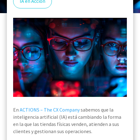
IA en Acción
En
ACTIONS – The CX Company
sabemos que la
inteligencia artificial (IA) está cambiando la forma
en la que las tiendas físicas venden, atienden a sus
clientes y gestionan sus operaciones.