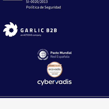
SI-0020/2013
Política de Seguridad
© Todos los derechos