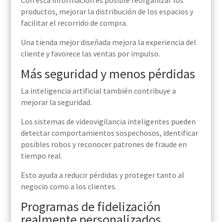
Con esta información es posible reorganizar los
productos, mejorar la distribución de los espacios y
facilitar el recorrido de compra.
Una tienda mejor diseñada mejora la experiencia del
cliente y favorece las ventas por impulso.
Más seguridad y menos pérdidas
La inteligencia artificial también contribuye a
mejorar la seguridad.
Los sistemas de videovigilancia inteligentes pueden
detectar comportamientos sospechosos, identificar
posibles robos y reconocer patrones de fraude en
tiempo real.
Esto ayuda a reducir pérdidas y proteger tanto al
negocio como a los clientes.
Programas de fidelización
realmente personalizados