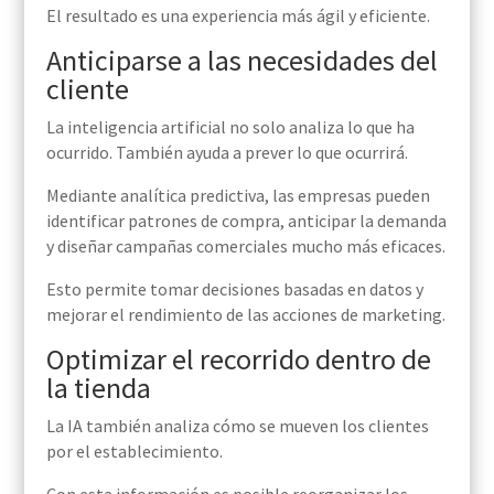
El resultado es una experiencia más ágil y eficiente.
Anticiparse a las necesidades del
cliente
La inteligencia artificial no solo analiza lo que ha
ocurrido. También ayuda a prever lo que ocurrirá.
Mediante analítica predictiva, las empresas pueden
identificar patrones de compra, anticipar la demanda
y diseñar campañas comerciales mucho más eficaces.
Esto permite tomar decisiones basadas en datos y
mejorar el rendimiento de las acciones de marketing.
Optimizar el recorrido dentro de
la tienda
La IA también analiza cómo se mueven los clientes
por el establecimiento.