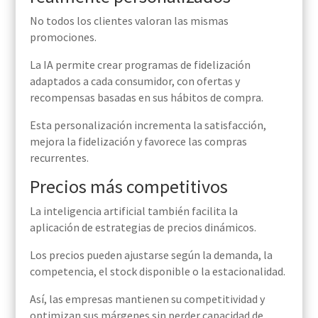
No todos los clientes valoran las mismas
promociones.
La IA permite crear programas de fidelización
adaptados a cada consumidor, con ofertas y
recompensas basadas en sus hábitos de compra.
Esta personalización incrementa la satisfacción,
mejora la fidelización y favorece las compras
recurrentes.
Precios más competitivos
La inteligencia artificial también facilita la
aplicación de estrategias de precios dinámicos.
Los precios pueden ajustarse según la demanda, la
competencia, el stock disponible o la estacionalidad.
Así, las empresas mantienen su competitividad y
optimizan sus márgenes sin perder capacidad de