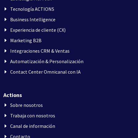
Tecnología ACTIONS
Business Intelligence
Experiencia de cliente (CX)
Marketing B2B
Integraciones CRM & Ventas
Automatización & Personalización
Contact Center Omnicanal con IA
Actions
Sobre nosotros
Trabaja con nosotros
Canal de información
Contacto