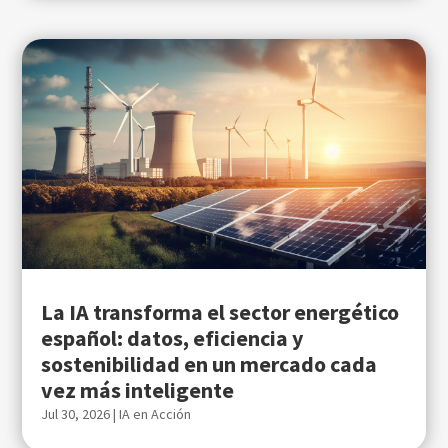
La IA transforma el sector energético
español: datos, eficiencia y
sostenibilidad en un mercado cada
vez más inteligente
Jul 30, 2026
|
IA en Acción