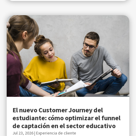
El nuevo Customer Journey del
estudiante: cómo optimizar el funnel
de captación en el sector educativo
Jul 23, 2026
|
Experiencia de cliente