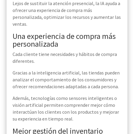
Lejos de sustituir la atención presencial, la IA ayuda a
ofrecer una experiencia de compra más
personalizada, optimizar los recursos y aumentar las
ventas.
Una experiencia de compra más
personalizada
Cada cliente tiene necesidades y hábitos de compra
diferentes.
Gracias a la inteligencia artificial, las tiendas pueden
analizar el comportamiento de los consumidores y
ofrecer recomendaciones adaptadas a cada persona.
Además, tecnologías como sensores inteligentes o
visión artificial permiten comprender mejor cómo
interactúan los clientes con los productos y mejorar
su experiencia en tiempo real.
Mejor gestión del inventario