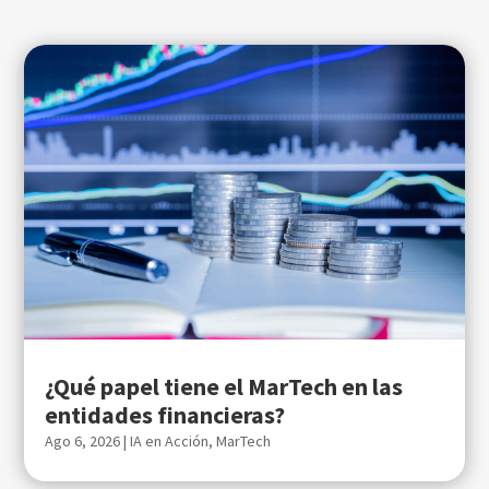
¿Qué papel tiene el MarTech en las
entidades financieras?
Ago 6, 2026
|
IA en Acción
,
MarTech