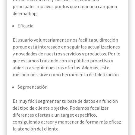
principales motivos por los que crear una campaña
de emailing:
Eficacia
El usuario voluntariamente nos facilita su dirección
porque está interesado en seguir las actualizaciones
y novedades de nuestros servicios y productos. Por lo
que estamos tratando con un público proactivo y
abierto a seguir nuestras ofertas. Además, este
método nos sirve como herramienta de fidelización.
Segmentación
Es muy fácil segmentar tu base de datos en función
del tipo de cliente objetivo. Podemos focalizar
diferentes ofertas a un target específico,
consiguiendo atraer y mantener de forma más eficaz
la atención del cliente.