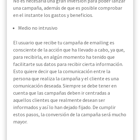
No es necesaria una gran inversión para poder lanzar
una campaña, además de que es posible comprobar
en el instante los gastos y beneficios.
Medio no intrusivo
El usuario que recibe tu campaña de emailing es
consciente de la acción que ha llevado a cabo, ya que,
para recibirla, en algún momento ha tenido que
facilitarte sus datos para recibir cierta información.
Esto quiere decir que la comunicación entre la
persona que realiza la campaña y el cliente es una
comunicación deseada. Siempre se debe tener en
cuenta que las campañas deben ir centradas a
aquellos clientes que realmente desean ser
informados y así lo han dejado fijado. De cumplir
estos pasos, la conversión de la campaña será mucho
mayor.