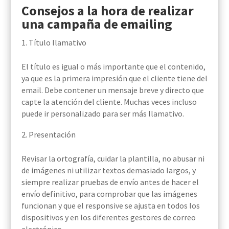
Consejos a la hora de realizar
una campaña de emailing
Título llamativo
El título es igual o más importante que el contenido,
ya que es la primera impresión que el cliente tiene del
email. Debe contener un mensaje breve y directo que
capte la atención del cliente. Muchas veces incluso
puede ir personalizado para ser más llamativo.
Presentación
Revisar la ortografía, cuidar la plantilla, no abusar ni
de imágenes ni utilizar textos demasiado largos, y
siempre realizar pruebas de envío antes de hacer el
envío definitivo, para comprobar que las imágenes
funcionan y que el responsive se ajusta en todos los
dispositivos y en los diferentes gestores de correo