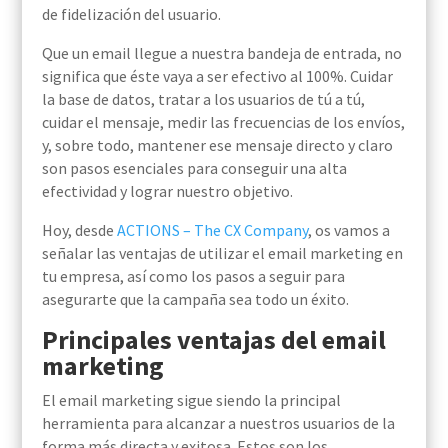
de fidelización del usuario.
Que un email llegue a nuestra bandeja de entrada, no
significa que éste vaya a ser efectivo al 100%. Cuidar
la base de datos, tratar a los usuarios de tú a tú,
cuidar el mensaje, medir las frecuencias de los envíos,
y, sobre todo, mantener ese mensaje directo y claro
son pasos esenciales para conseguir una alta
efectividad y lograr nuestro objetivo.
Hoy, desde
ACTIONS – The CX Company
, os vamos a
señalar las ventajas de utilizar el email marketing en
tu empresa, así como los pasos a seguir para
asegurarte que la campaña sea todo un éxito.
Principales ventajas del email
marketing
El email marketing sigue siendo la principal
herramienta para alcanzar a nuestros usuarios de la
forma más directa y exitosa. Estos son los