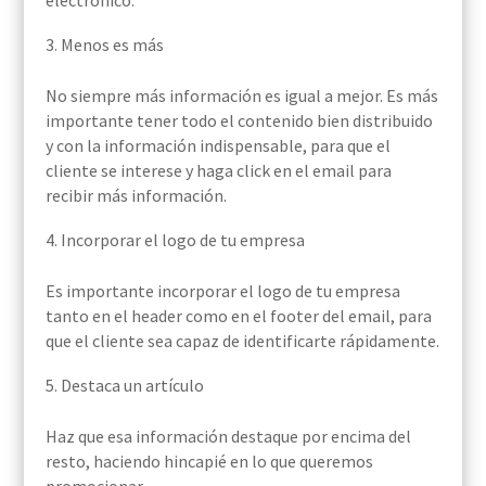
electrónico.
Menos es más
No siempre más información es igual a mejor. Es más
importante tener todo el contenido bien distribuido
y con la información indispensable, para que el
cliente se interese y haga click en el email para
recibir más información.
Incorporar el logo de tu empresa
Es importante incorporar el logo de tu empresa
tanto en el header como en el footer del email, para
que el cliente sea capaz de identificarte rápidamente.
Destaca un artículo
Haz que esa información destaque por encima del
resto, haciendo hincapié en lo que queremos