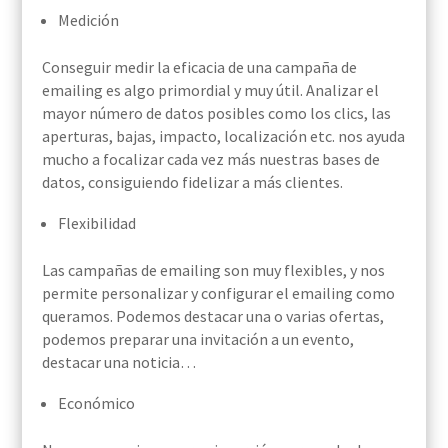
Medición
Conseguir medir la eficacia de una campaña de
emailing es algo primordial y muy útil. Analizar el
mayor número de datos posibles como los clics, las
aperturas, bajas, impacto, localización etc. nos ayuda
mucho a focalizar cada vez más nuestras bases de
datos, consiguiendo fidelizar a más clientes.
Flexibilidad
Las campañas de emailing son muy flexibles, y nos
permite personalizar y configurar el emailing como
queramos. Podemos destacar una o varias ofertas,
podemos preparar una invitación a un evento,
destacar una noticia…
Económico