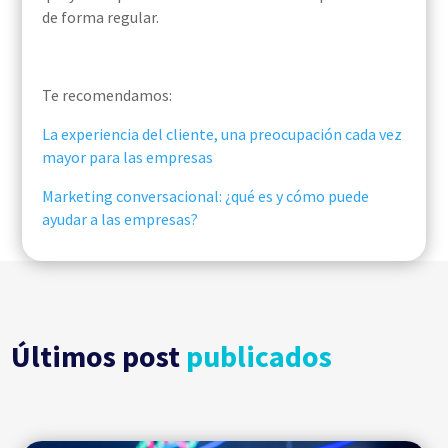
de forma regular.
Te recomendamos:
La experiencia del cliente, una preocupación cada vez
mayor para las empresas
Marketing conversacional: ¿qué es y cómo puede
ayudar a las empresas?
Últimos post
publicados