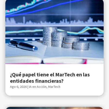
¿Qué papel tiene el MarTech en las
entidades financieras?
Ago 6, 2026
|
IA en Acción
,
MarTech