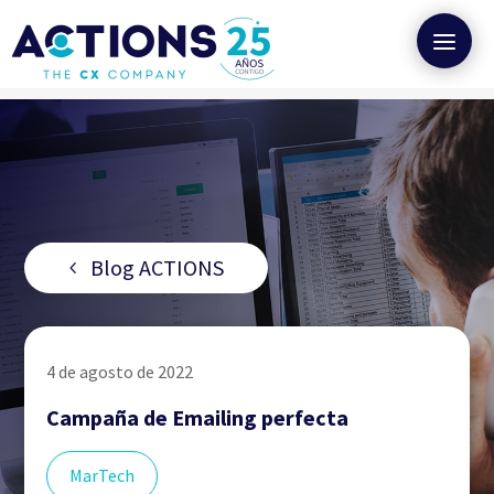
Blog ACTIONS
4 de agosto de 2022
Campaña de Emailing perfecta
MarTech