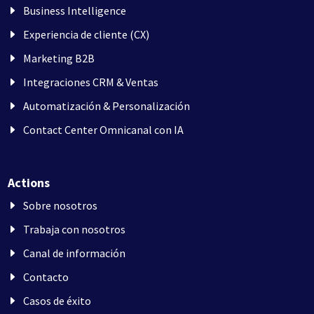
Business Intelligence
Experiencia de cliente (CX)
Marketing B2B
Integraciones CRM & Ventas
Automatización & Personalización
Contact Center Omnicanal con IA
Actions
Sobre nosotros
Trabaja con nosotros
Canal de información
Contacto
Casos de éxito