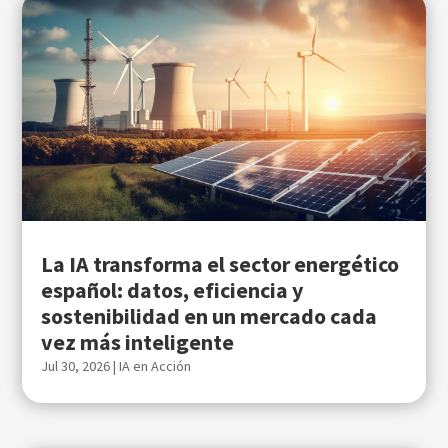
La IA transforma el sector energético
español: datos, eficiencia y
sostenibilidad en un mercado cada
vez más inteligente
Jul 30, 2026
|
IA en Acción