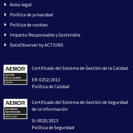
Aviso legal
Política de privacidad
Política de cookies
Impacto Responsable y Sostenible
DataObserver by ACTIONS
Certificado del Sistema de Gestión de la Calidad.
ER-0252/2013
Política de Calidad
Certificado del Sistema de Gestión de Seguridad
de la Información
SI-0020/2013
Política de Seguridad