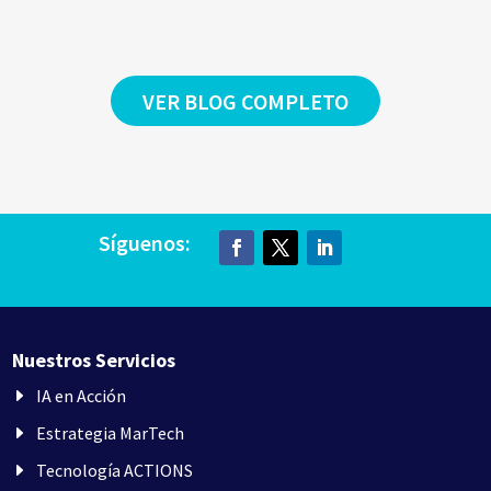
VER BLOG COMPLETO
Síguenos:
Nuestros Servicios
IA en Acción
Estrategia MarTech
Tecnología ACTIONS