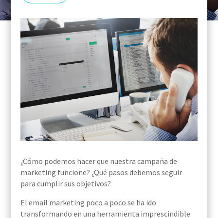
¿Cómo podemos hacer que nuestra campaña de
marketing funcione? ¿Qué pasos debemos seguir
para cumplir sus objetivos?
El email marketing poco a poco se ha ido
transformando en una herramienta imprescindible