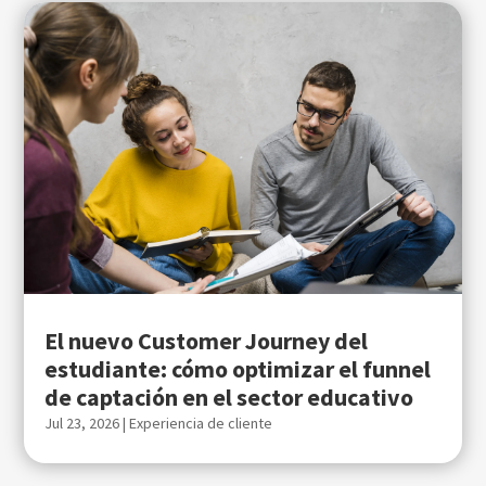
El nuevo Customer Journey del
estudiante: cómo optimizar el funnel
de captación en el sector educativo
Jul 23, 2026
|
Experiencia de cliente