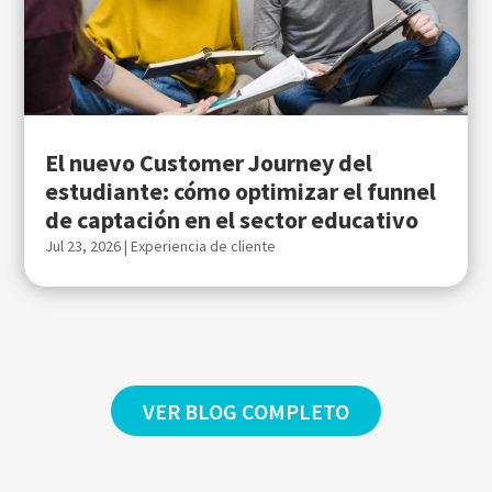
El nuevo Customer Journey del
estudiante: cómo optimizar el funnel
de captación en el sector educativo
Jul 23, 2026
|
Experiencia de cliente
VER BLOG COMPLETO