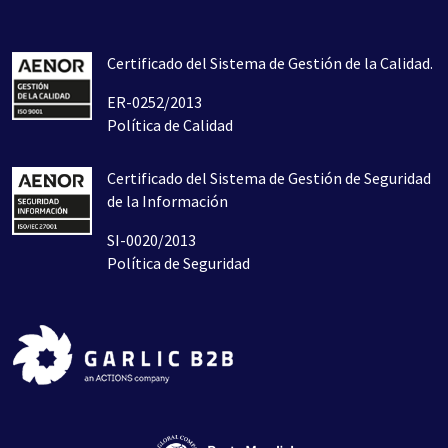
Certificado del Sistema de Gestión de la Calidad.
ER-0252/2013
Política de Calidad
Certificado del Sistema de Gestión de Seguridad
de la Información
SI-0020/2013
Política de Seguridad