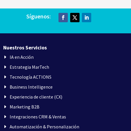
Síguenos:
Nuestros Servicios
IA en Acción
Estrategia MarTech
Tecnología ACTIONS
Business Intelligence
Experiencia de cliente (CX)
Marketing B2B
Integraciones CRM & Ventas
Automatización & Personalización