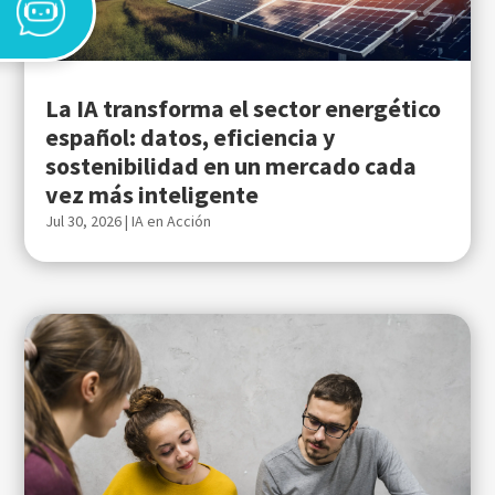
La IA transforma el sector energético
español: datos, eficiencia y
sostenibilidad en un mercado cada
vez más inteligente
Jul 30, 2026
|
IA en Acción