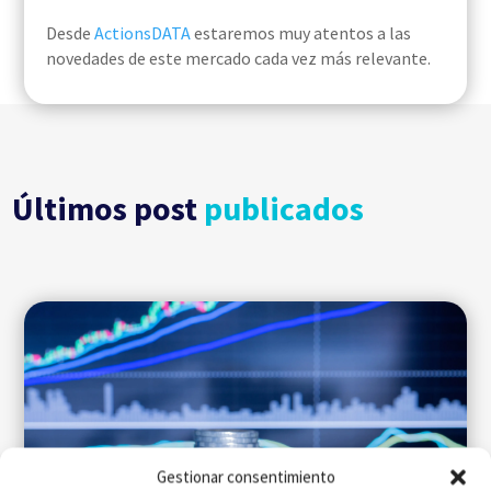
Desde
ActionsDATA
estaremos muy atentos a las
novedades de este mercado cada vez más relevante.
Últimos post
publicados
Gestionar consentimiento