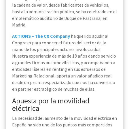
la cadena de valor, desde fabricantes de vehículos,
hasta la administración pública, se ha celebrado en el
emblemático auditorio de Duque de Pastrana, en
Madrid.
ACTIONS – The CX Company
ha querido acudir al
Congreso para conocer el futuro del sector de la
mano de los principales actores involucrados.
Nuestra experiencia de más de 18 años dando servicio
a grandes firmas automovilísticas,
y acompañando a
entidades líderes en renting en sus esfuerzos de
Marketing Relacional, aporta un valor añadido real
desde un prisma especializado que nos ha convertido
en partner estratégico de muchas de ellas.
Apuesta por la movilidad
eléctrica
La necesidad del aumento de la movilidad eléctrica en
España ha sido uno de los puntos más compartidos