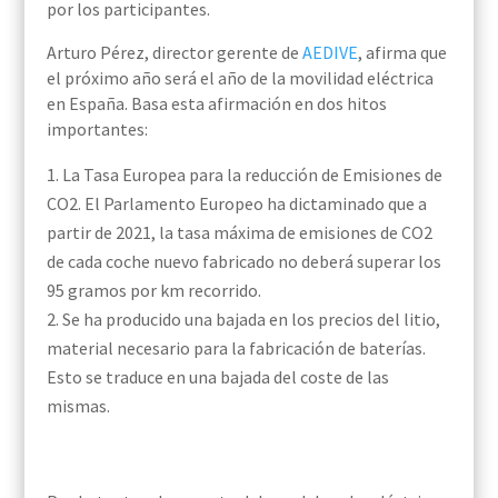
por los participantes.
Arturo Pérez, director gerente de
AEDIVE
, afirma que
el próximo año será el año de la movilidad eléctrica
en España. Basa esta afirmación en dos hitos
importantes:
La Tasa Europea para la reducción de Emisiones de
CO2. El Parlamento Europeo ha dictaminado que a
partir de 2021, la tasa máxima de emisiones de CO2
de cada coche nuevo fabricado no deberá superar los
95 gramos por km recorrido.
Se ha producido una bajada en los precios del litio,
material necesario para la fabricación de baterías.
Esto se traduce en una bajada del coste de las
mismas.