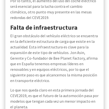
Por lo tanto, el aumento del uso del coche eléctrico
será esencial para la lucha contra el cambio
climático, otro punto muy presente en las mesas
redondas del CEVE2019.
Falta de infraestructura
El gran obstáculo del vehículo eléctrico se encuentra
en la deficiente estructura de carga que existe en la
actualidad. Esta infraestructura es clave para la
expansión de este tipo de vehículos. Jon Asin,
Gerente y Co-fundador de Bee Planet Factory, afirma
que en España tenemos empresas líderes en
renovables y en equipos eléctricos, por lo que el
siguiente paso es que alcancemos la misma posición
en transporte eléctrico.
Lo que nos queda claro en esta primera jornada del
CEVE2019, es que el futuro de la automoción pasa por
modelos que tengan cada vez un menor impacto en
el planeta.