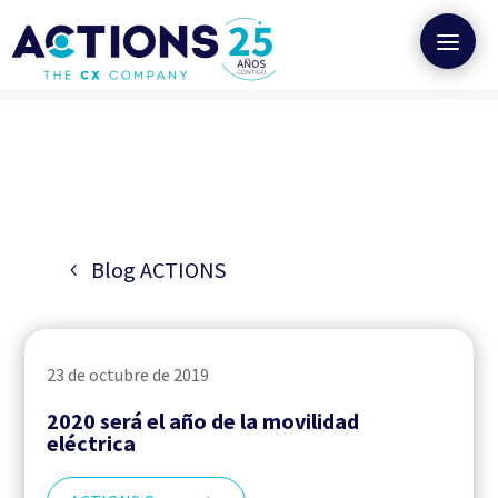
Blog ACTIONS
23 de octubre de 2019
2020 será el año de la movilidad
eléctrica