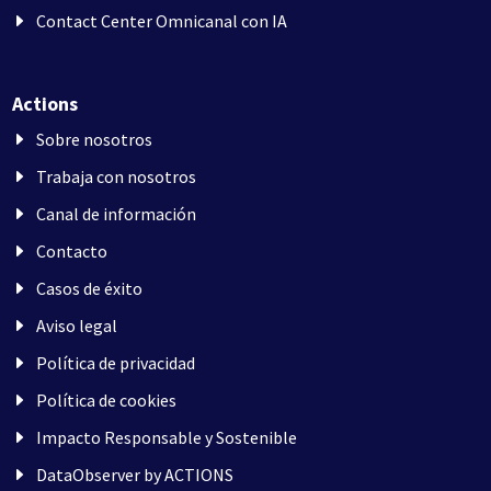
Contact Center Omnicanal con IA
Actions
Sobre nosotros
Trabaja con nosotros
Canal de información
Contacto
Casos de éxito
Aviso legal
Política de privacidad
Política de cookies
Impacto Responsable y Sostenible
DataObserver by ACTIONS