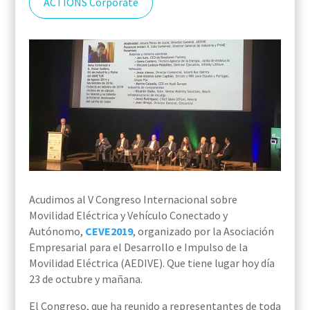
ACTIONS Corporate
Acudimos al V Congreso Internacional sobre
Movilidad Eléctrica y Vehículo Conectado y
Autónomo,
CEVE2019
, organizado por la Asociación
Empresarial para el Desarrollo e Impulso de la
Movilidad Eléctrica (AEDIVE). Que tiene lugar hoy día
23 de octubre y mañana.
El Congreso, que ha reunido a representantes de toda