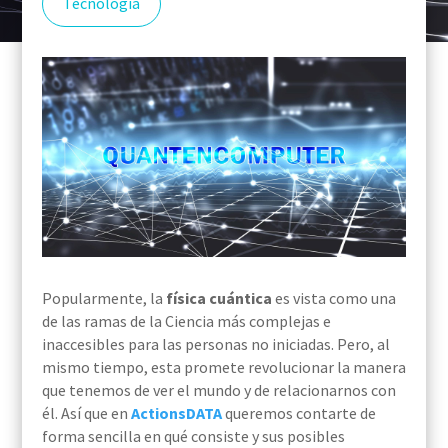
Tecnología
Popularmente, la
física cuántica
es vista como una
de las ramas de la Ciencia más complejas e
inaccesibles para las personas no iniciadas. Pero, al
mismo tiempo, esta promete revolucionar la manera
que tenemos de ver el mundo y de relacionarnos con
él. Así que en
ActionsDATA
queremos contarte de
forma sencilla en qué consiste y sus posibles