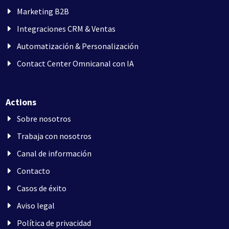
Marketing B2B
Integraciones CRM & Ventas
Automatización & Personalización
Contact Center Omnicanal con IA
Actions
Sobre nosotros
Trabaja con nosotros
Canal de información
Contacto
Casos de éxito
Aviso legal
Política de privacidad