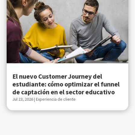
El nuevo Customer Journey del
estudiante: cómo optimizar el funnel
de captación en el sector educativo
Jul 23, 2026
|
Experiencia de cliente