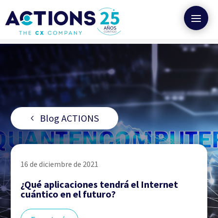
Blog ACTIONS
16 de diciembre de 2021
¿Qué aplicaciones tendrá el Internet
cuántico en el futuro?