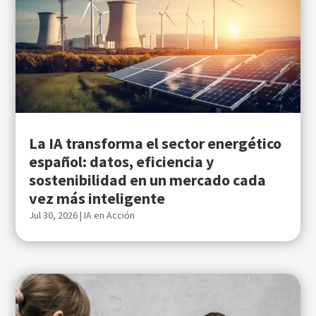
La IA transforma el sector energético
español: datos, eficiencia y
sostenibilidad en un mercado cada
vez más inteligente
Jul 30, 2026
|
IA en Acción