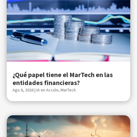
¿Qué papel tiene el MarTech en las
entidades financieras?
Ago 6, 2026
|
IA en Acción
,
MarTech