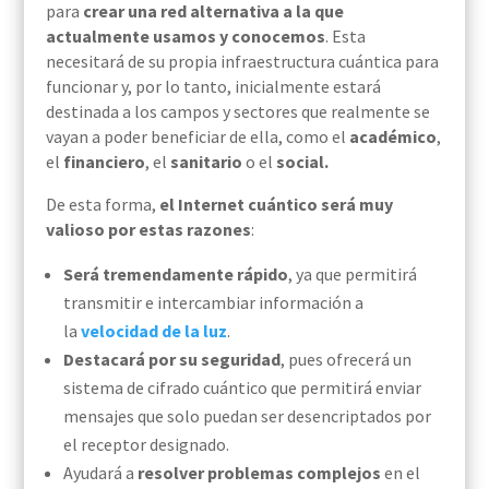
para
crear una red alternativa a la que
actualmente usamos y conocemos
. Esta
necesitará de su propia infraestructura cuántica para
funcionar y, por lo tanto, inicialmente estará
destinada a los campos y sectores que realmente se
vayan a poder beneficiar de ella, como el
académico
,
el
financiero
, el
sanitario
o el
social.
De esta forma,
el Internet cuántico será muy
valioso por estas razones
:
Será tremendamente rápido
, ya que permitirá
transmitir e intercambiar información a
la
velocidad de la luz
.
Destacará por su seguridad
, pues ofrecerá un
sistema de cifrado cuántico que permitirá enviar
mensajes que solo puedan ser desencriptados por
el receptor designado.
Ayudará a
resolver problemas complejos
en el