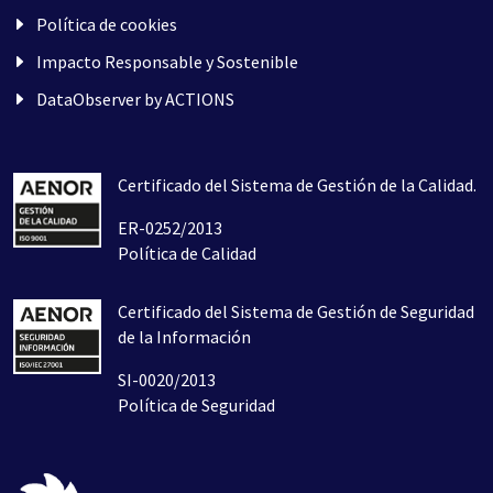
Política de cookies
Impacto Responsable y Sostenible
DataObserver by ACTIONS
Certificado del Sistema de Gestión de la Calidad.
ER-0252/2013
Política de Calidad
Certificado del Sistema de Gestión de Seguridad
de la Información
SI-0020/2013
Política de Seguridad