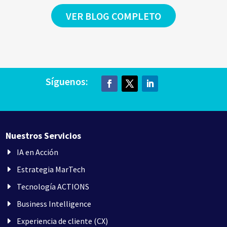
VER BLOG COMPLETO
Síguenos:
Nuestros Servicios
IA en Acción
Estrategia MarTech
Tecnología ACTIONS
Business Intelligence
Experiencia de cliente (CX)