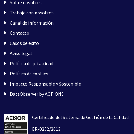
Sobre nosotros
Trabaja con nosotros
Canal de información
Contacto
Casos de éxito
Aviso legal
Política de privacidad
Política de cookies
Impacto Responsable y Sostenible
DataObserver by ACTIONS
Certificado del Sistema de Gestión de la Calidad.
ER-0252/2013