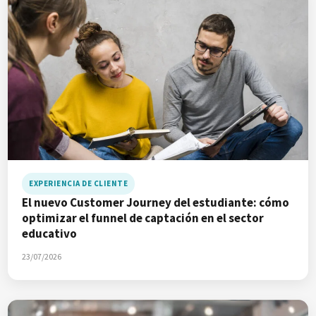
EXPERIENCIA DE CLIENTE
El nuevo Customer Journey del estudiante: cómo
optimizar el funnel de captación en el sector
educativo
23/07/2026