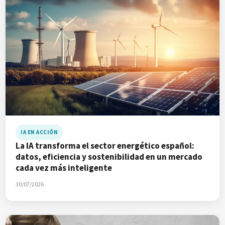
IA EN ACCIÓN
La IA transforma el sector energético español:
datos, eficiencia y sostenibilidad en un mercado
cada vez más inteligente
30/07/2026