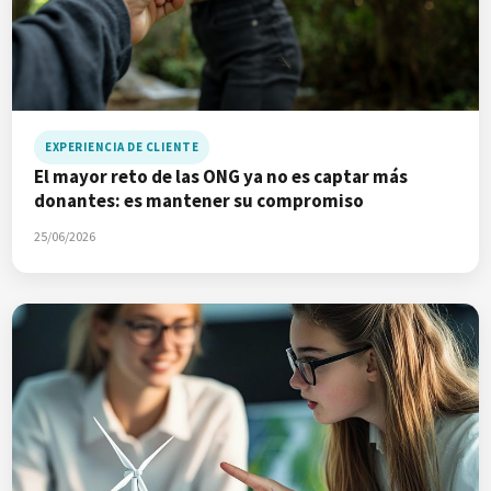
EXPERIENCIA DE CLIENTE
El mayor reto de las ONG ya no es captar más
donantes: es mantener su compromiso
25/06/2026