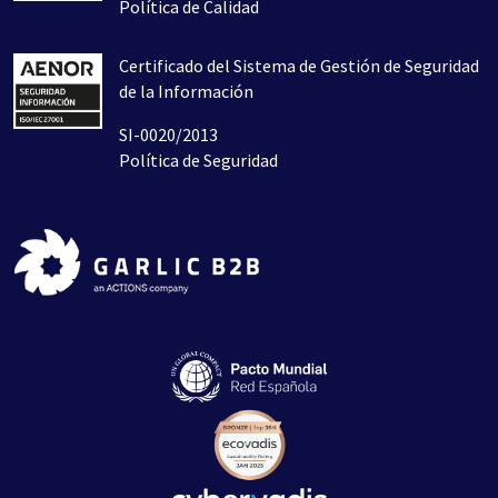
Política de Calidad
Certificado del Sistema de Gestión de Seguridad
de la Información
SI-0020/2013
Política de Seguridad