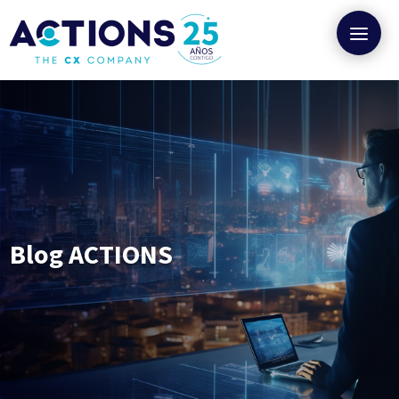
Blog ACTIONS