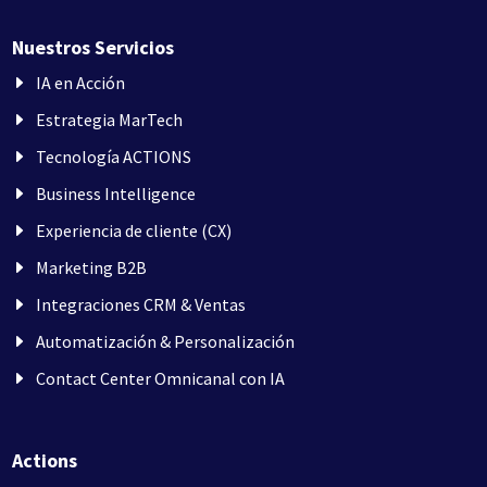
Nuestros Servicios
IA en Acción
Estrategia MarTech
Tecnología ACTIONS
Business Intelligence
Experiencia de cliente (CX)
Marketing B2B
Integraciones CRM & Ventas
Automatización & Personalización
Contact Center Omnicanal con IA
Actions