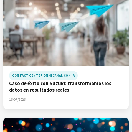
CONTACT CENTER OMNICANAL CON IA
Caso de éxito con Suzuki: transformamos los
datos en resultados reales
16/07/2026