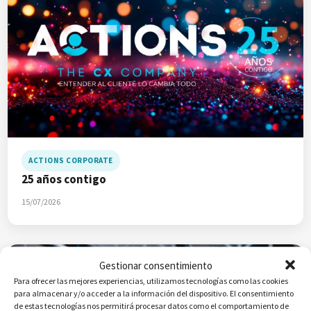
ACTIONS CORPORATE
25 años contigo
15/07/2026
Gestionar consentimiento
Para ofrecer las mejores experiencias, utilizamos tecnologías como las cookies
para almacenar y/o acceder a la información del dispositivo. El consentimiento
de estas tecnologías nos permitirá procesar datos como el comportamiento de