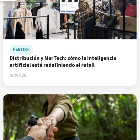
MARTECH
Distribución y MarTech: cómo la inteligencia
artificial está redefiniendo el retail
02/07/2026