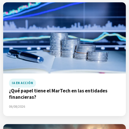
IA EN ACCIÓN
¿Qué papel tiene el MarTech en las entidades
financieras?
06/08/2026