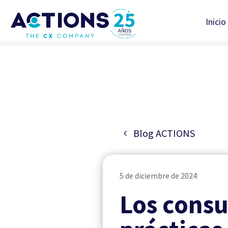
Inicio
Blog ACTIONS
5 de diciembre de 2024
Los consu