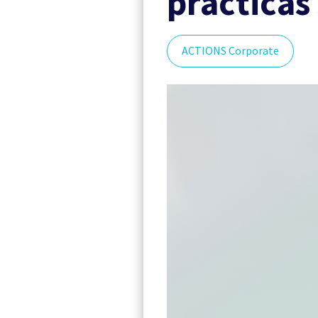
prácticas
ACTIONS Corporate