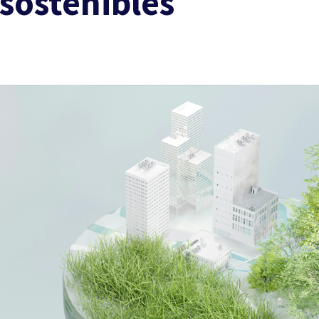
 sostenibles