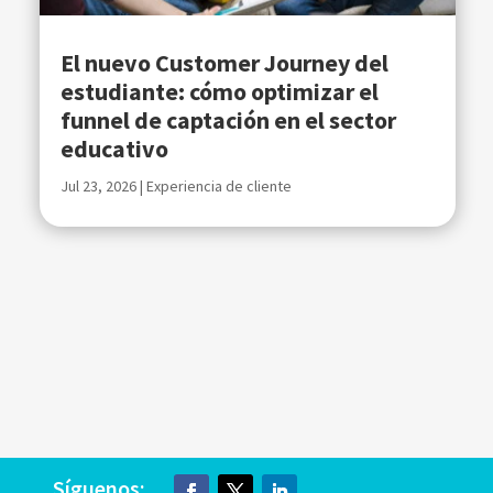
El nuevo Customer Journey del
estudiante: cómo optimizar el
funnel de captación en el sector
educativo
Jul 23, 2026
|
Experiencia de cliente
Síguenos: