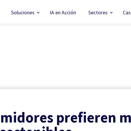
Soluciones
IA en Acción
Sectores
Cas
midores prefieren m