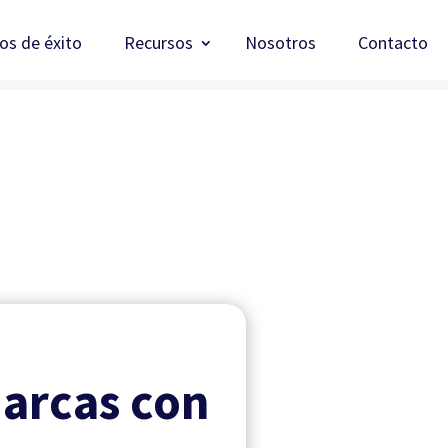
os de éxito
Recursos
Nosotros
Contacto
arcas con