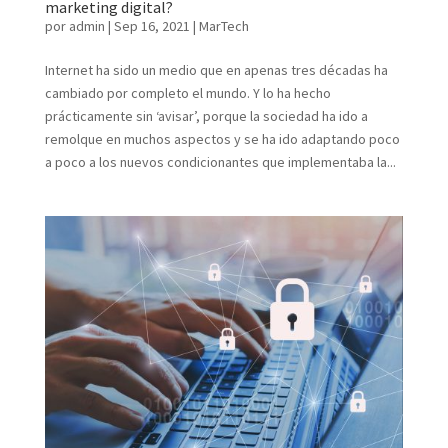
marketing digital?
por
admin
|
Sep 16, 2021
|
MarTech
Internet ha sido un medio que en apenas tres décadas ha
cambiado por completo el mundo. Y lo ha hecho
prácticamente sin ‘avisar’, porque la sociedad ha ido a
remolque en muchos aspectos y se ha ido adaptando poco
a poco a los nuevos condicionantes que implementaba la...