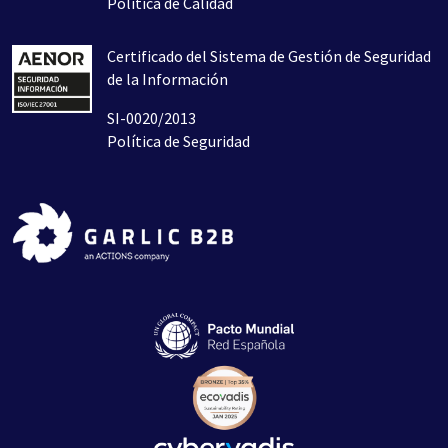
Política de Calidad
Certificado del Sistema de Gestión de Seguridad
de la Información
SI-0020/2013
Política de Seguridad