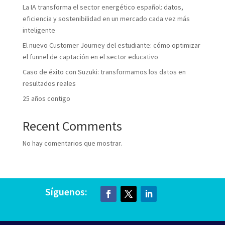
La IA transforma el sector energético español: datos,
eficiencia y sostenibilidad en un mercado cada vez más
inteligente
El nuevo Customer Journey del estudiante: cómo optimizar
el funnel de captación en el sector educativo
Caso de éxito con Suzuki: transformamos los datos en
resultados reales
25 años contigo
Recent Comments
No hay comentarios que mostrar.
Síguenos: