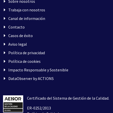
Sobre nosotros
Trabaja con nosotros
Canal de información
Contacto
Casos de éxito
Aviso legal
Política de privacidad
Política de cookies
Impacto Responsable y Sostenible
DataObserver by ACTIONS
Certificado del Sistema de Gestión de la Calidad.
ER-0252/2013