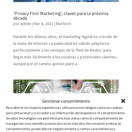
‘Privacy First Marketing’, claves para la próxima
década
por
admin
|
Mar 4, 2021
|
MarTech
Durante los últimos años, el marketing digital ha crecido de
la mano de Internet. La publicidad ha sabido adaptarse
perfectamente a las ventajas de la ‘Red de Redes’ para
llegar más fácilmente a los usuarios y potenciales clientes,
aunque por el camino apenas paró a...
Gestionar consentimiento
Para ofrecer las mejores experiencias, utilizamos tecnologías como las cookies
para almacenar y/o acceder a la información del dispositivo. El consentimiento
de estas tecnologías nos permitirá procesar datos como el comportamiento de
navegación o las identificaciones únicas en este sitio. No consentir o retirar el
consentimiento, puede afectar negativamente a ciertas características y