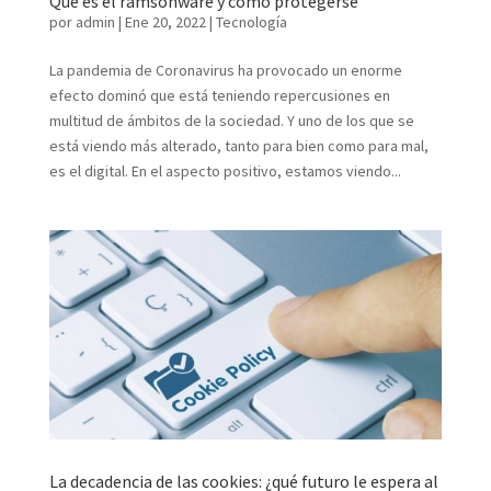
Qué es el ramsonware y cómo protegerse
por
admin
|
Ene 20, 2022
|
Tecnología
La pandemia de Coronavirus ha provocado un enorme
efecto dominó que está teniendo repercusiones en
multitud de ámbitos de la sociedad. Y uno de los que se
está viendo más alterado, tanto para bien como para mal,
es el digital. En el aspecto positivo, estamos viendo...
La decadencia de las cookies: ¿qué futuro le espera al