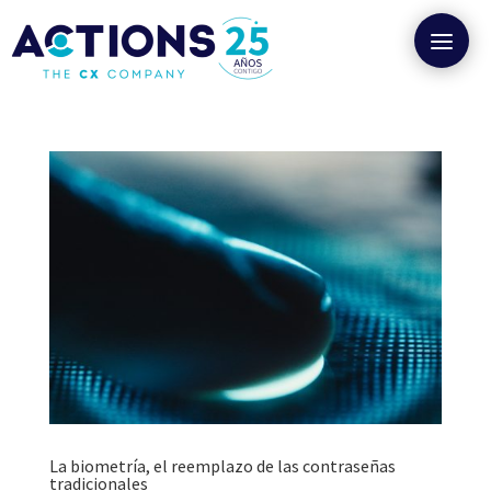
La biometría, el reemplazo de las contraseñas
tradicionales