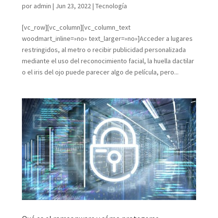
por
admin
|
Jun 23, 2022
|
Tecnología
[vc_row][vc_column][vc_column_text
woodmart_inline=»no» text_larger=»no»]Acceder a lugares
restringidos, al metro o recibir publicidad personalizada
mediante el uso del reconocimiento facial, la huella dactilar
o el iris del ojo puede parecer algo de película, pero...