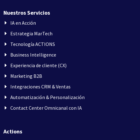
Nuestros Servicios
IA en Acción
Estrategia MarTech
Tecnología ACTIONS
Business Intelligence
Experiencia de cliente (CX)
Marketing B2B
Integraciones CRM & Ventas
Automatización & Personalización
Contact Center Omnicanal con IA
Actions