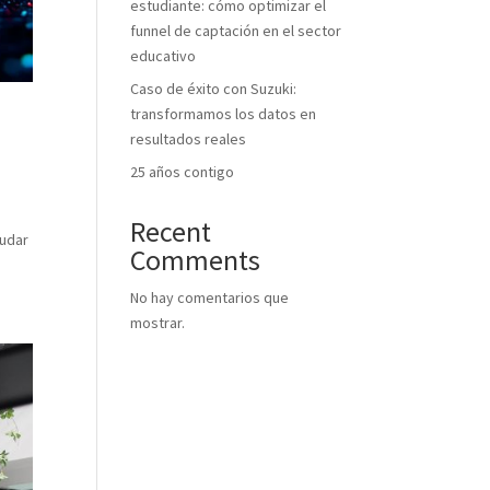
estudiante: cómo optimizar el
funnel de captación en el sector
educativo
Caso de éxito con Suzuki:
transformamos los datos en
resultados reales
25 años contigo
o
Recent
yudar
Comments
No hay comentarios que
mostrar.