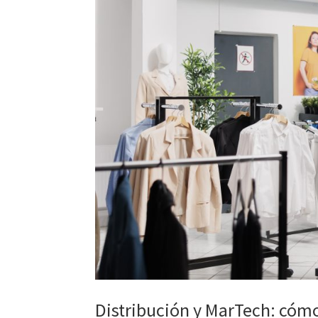
Distribución y MarTech: cómo 