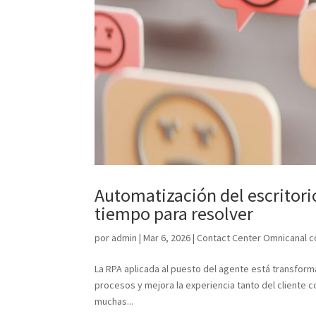
Automatización del escritori
tiempo para resolver
por
admin
|
Mar 6, 2026
|
Contact Center Omnicanal c
La RPA aplicada al puesto del agente está transform
procesos y mejora la experiencia tanto del cliente c
muchas...