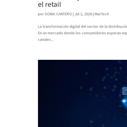
el retail
por
SONIA CANTERO
|
Jul 2, 2026
|
MarTech
La transformación digital del sector de la distribu
En un mercado donde los consumidores esperan exper
canales...