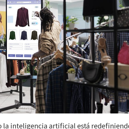
la inteligencia artificial está redefiniend