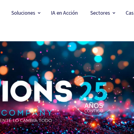
Soluciones
IA en Acción
Sectores
Cas