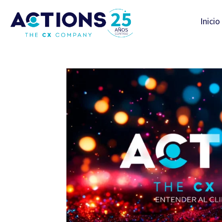
Inicio