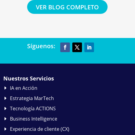
VER BLOG COMPLETO
Síguenos:
Nuestros Servicios
IA en Acción
Estrategia MarTech
Tecnología ACTIONS
Business Intelligence
Experiencia de cliente (CX)