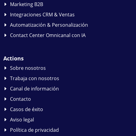
Marketing B2B
Integraciones CRM & Ventas
Automatización & Personalización
Contact Center Omnicanal con IA
Actions
Sobre nosotros
Trabaja con nosotros
Canal de información
Contacto
Casos de éxito
Aviso legal
Política de privacidad