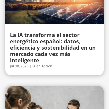
La IA transforma el sector
energético español: datos,
eficiencia y sostenibilidad en un
mercado cada vez más
inteligente
Jul 30, 2026
|
IA en Acción