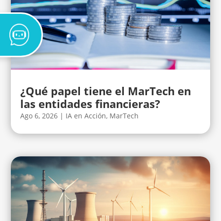
¿Qué papel tiene el MarTech en
las entidades financieras?
Ago 6, 2026
|
IA en Acción
,
MarTech