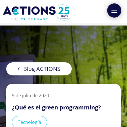
Blog ACTIONS
9 de julio de 2020
¿Qué es el green programming?
Tecnología