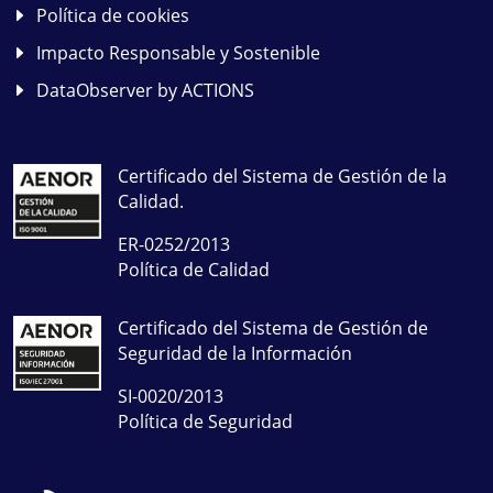
Política de cookies
Impacto Responsable y Sostenible
DataObserver by ACTIONS
Certificado del Sistema de Gestión de la
Calidad.
ER-0252/2013
Política de Calidad
Certificado del Sistema de Gestión de
Seguridad de la Información
SI-0020/2013
Política de Seguridad