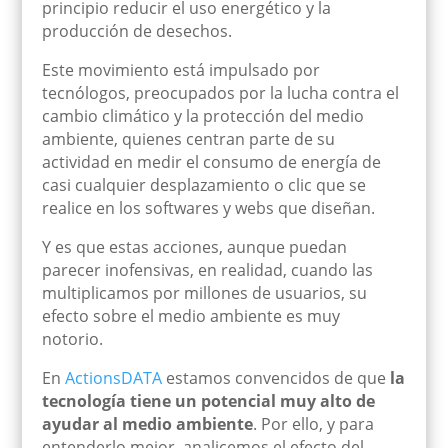
principio reducir el uso energético y la
producción de desechos
.
Este movimiento está impulsado por
tecnólogos, preocupados por la lucha contra el
cambio climático y la protección del medio
ambiente
, quienes centran parte de su
actividad en medir el consumo de energía de
casi cualquier desplazamiento o clic que se
realice en los softwares y webs que
diseñan
.
Y es que estas acciones, aunque puedan
parecer inofensivas, en realidad, cuando las
multiplicamos por millones de usuarios, su
efecto sobre el medio ambiente es muy
notorio.
En
ActionsDATA
estamos convencidos de que
la
tecnología tiene un potencial muy alto de
ayudar al medio ambiente
. Por ello, y para
entenderlo mejor, analicemos el efecto del