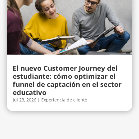
El nuevo Customer Journey del
estudiante: cómo optimizar el
funnel de captación en el sector
educativo
Jul 23, 2026
|
Experiencia de cliente