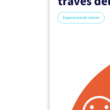
través d
Experiencia de cliente