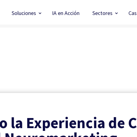
Soluciones
IA en Acción
Sectores
Cas
 la Experiencia de C