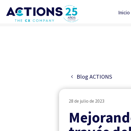
Inicio
Blog ACTIONS
28 de julio de 2023
Mejorando