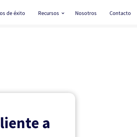
os de éxito
Recursos
Nosotros
Contacto
liente a