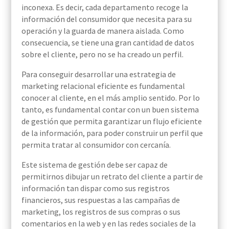
inconexa. Es decir, cada departamento recoge la
información
del consumidor
que necesita para su
operación
y la guarda de manera aislada. Como
consecuencia, se tiene una gran cantidad de datos
sobre el cliente, pero no se ha creado un perfil.
Para conseguir desarrollar una estrategia de
marketing relacional eficiente es fundamental
conocer al cliente, en el más amplio sentido. Por lo
tanto, es fundamental contar con un buen sistema
de gestión
que permita garantizar un flujo eficiente
de la información, para poder construir un perfil
que
permita tratar al consumidor con cercanía.
Este sistema de gestión debe ser capaz de
permitirnos dibujar un retrato del cliente a partir de
información tan dispar
como sus registros
financieros, sus respuestas a las campañas de
marketing, los registros de sus compras o sus
comentarios en la web
y
en las redes sociales de la