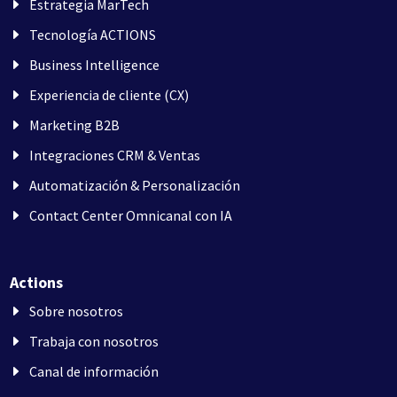
Estrategia MarTech
Tecnología ACTIONS
Business Intelligence
Experiencia de cliente (CX)
Marketing B2B
Integraciones CRM & Ventas
Automatización & Personalización
Contact Center Omnicanal con IA
Actions
Sobre nosotros
Trabaja con nosotros
Canal de información