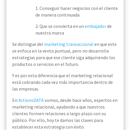
1. Conseguir hacer negocios con el cliente
de manera continuada
2. Que se convierta en un
embajador
de
nuestra marca
Se distingue del
marketing transaccional
en que este
se enfoca en la venta puntual, pero no desarrolla
estrategias para que ese cliente siga adquiriendo los
productos o servicios en el futuro.
Y es por esta diferencia que el marketing relacional
está cobrando cada vez más importancia dentro de
las empresas.
En
ActionsDATA
somos, desde hace años, expertos en
marketing relacional, ayudando a que nuestros
clientes formen relaciones a largo plazo con su
público. Por ello, hoy te damos las claves para
establecer esta estrategia con éxito.