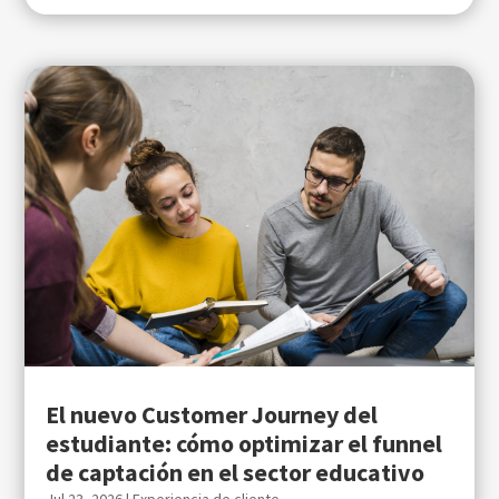
El nuevo Customer Journey del
estudiante: cómo optimizar el funnel
de captación en el sector educativo
Jul 23, 2026
|
Experiencia de cliente