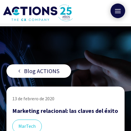
Blog ACTIONS
13 de febrero de 2020
Marketing relacional: las claves del éxito
MarTech