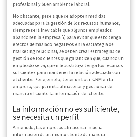
profesional y buen ambiente laboral.
No obstante, pese a que se adopten medidas
adecuadas para la gestión de los recursos humanos,
siempre será inevitable que algunos empleados
abandonen la empresa. Y, para evitar que esto tenga
efectos demasiado negativos en la estrategia de
marketing relacional, se deben crear estrategias de
gestión de los clientes que gara
nticen que, cuando un
empleado se va, quien le sustituya tenga los recursos
suficientes para mantener la relación adecuada con
el cliente. Por ejemplo, tener un buen CRM en la
empresa, que permita
almacenar y gestionar de
manera eficiente la información del cliente.
La información no es suficiente,
se necesita un perfil
A menudo, las empresas almacenan mucha
información de un mismo cliente de manera