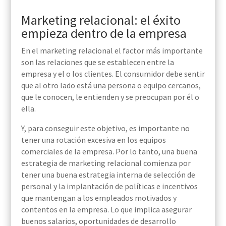
Marketing relacional: el éxito
empieza dentro de la empresa
En el marketing relacional el factor más importante
son las relaciones que se establecen entre la
empresa y el o los clientes. El consumidor debe sentir
que al otro lado está una persona o equipo cercanos,
que le conocen, le entienden y se preocupan por él o
ella.
Y, para conseguir este objetivo, es importante no
tener una rotación excesiva en los equipos
comerciales de la empresa. Por lo tanto, una buena
estrategia de marketing relacional comienza por
tener una buena estrategia interna de selección de
personal y
la implantación de políticas e incentivos
que mantengan a los empleados motivados y
contentos en la empresa. Lo que implica asegurar
buenos salarios,
oportunidades
de desarrollo