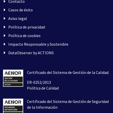
Contacto
Casos de éxito
Aviso legal
Política de privacidad
Política de cookies
Impacto Responsable y Sostenible
DataObserver by ACTIONS
Certificado del Sistema de Gestión de la Calidad.
ER-0252/2013
Política de Calidad
Certificado del Sistema de Gestión de Seguridad
de la Información