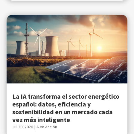
La IA transforma el sector energético
español: datos, eficiencia y
sostenibilidad en un mercado cada
vez más inteligente
Jul 30, 2026
|
IA en Acción