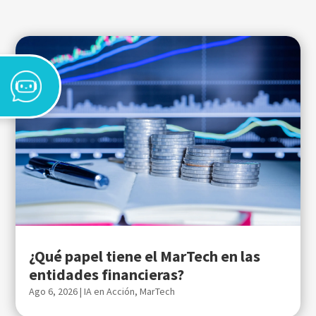
¿Qué papel tiene el MarTech en las
entidades financieras?
Ago 6, 2026
|
IA en Acción
,
MarTech