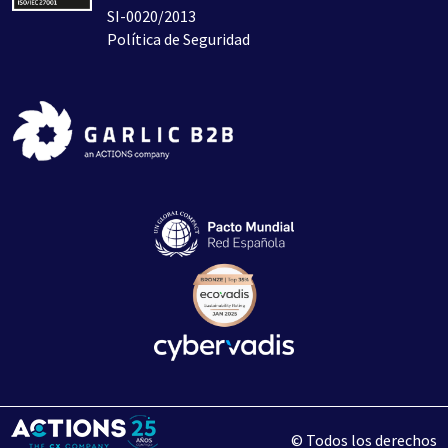
SI-0020/2013
Política de Seguridad
© Todos los derechos