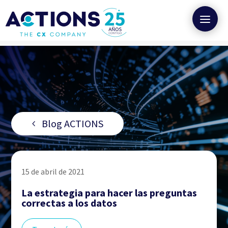
Blog ACTIONS
15 de abril de 2021
La estrategia para hacer las preguntas
correctas a los datos