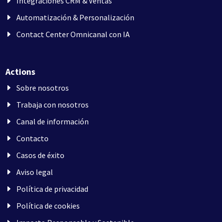
Integraciones CRM & Ventas
Automatización & Personalización
Contact Center Omnicanal con IA
Actions
Sobre nosotros
Trabaja con nosotros
Canal de información
Contacto
Casos de éxito
Aviso legal
Política de privacidad
Política de cookies