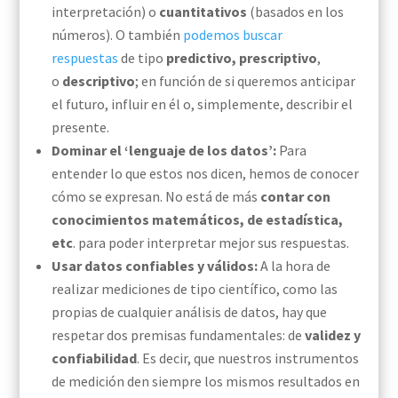
interpretación) o
cuantitativos
(basados en los
números). O también
podemos buscar
respuestas
de tipo
predictivo, prescriptivo
,
o
descriptivo
; en función de si queremos anticipar
el futuro, influir en él o, simplemente, describir el
presente.
Dominar el ‘lenguaje de los datos’:
Para
entender lo que estos nos dicen, hemos de conocer
cómo se expresan. No está de más
contar con
conocimientos matemáticos, de estadística,
etc
. para poder interpretar mejor sus respuestas.
Usar datos confiables y válidos:
A la hora de
realizar mediciones de tipo científico,
como las
propias de cualquier
análisis
de datos,
hay que
respetar dos premisas fundamentales: de
validez y
confiabilidad
. Es decir, que nuestros instrumentos
de medición
den siempre los mismos resultados en