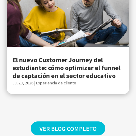
El nuevo Customer Journey del
estudiante: cómo optimizar el funnel
de captación en el sector educativo
Jul 23, 2026
|
Experiencia de cliente
VER BLOG COMPLETO