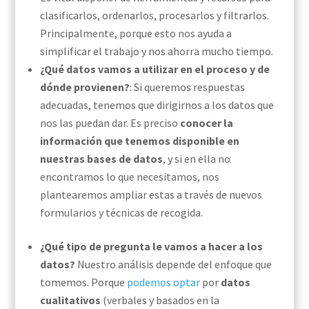
clasificarlos, ordenarlos, procesarlos y filtrarlos.
Principalmente, porque esto nos ayuda a
simplificar el trabajo y nos ahorra mucho tiempo.
¿Qué datos vamos a utilizar en el proceso y
de
dónde provienen
?
: Si queremos respuestas
adecuadas, tenemos que dirigirnos a los datos que
nos las puedan dar.
Es preciso
conocer la
información que tenemos disponible en
nuestras bases de datos
, y si en ella no
encontramos lo que necesitamos, nos
plantearemos ampliar estas a través de nuevos
formularios y técnicas de recogida.
¿Qué tipo de pregunta le vamos a hacer a los
datos?
Nuestro análisis depende del enfoque que
tomemos. Porque
podemos optar
por
datos
cualitativos
(verbales y basados en la