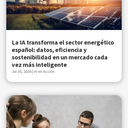
La IA transforma el sector energético
español: datos, eficiencia y
sostenibilidad en un mercado cada
vez más inteligente
Jul 30, 2026
|
IA en Acción