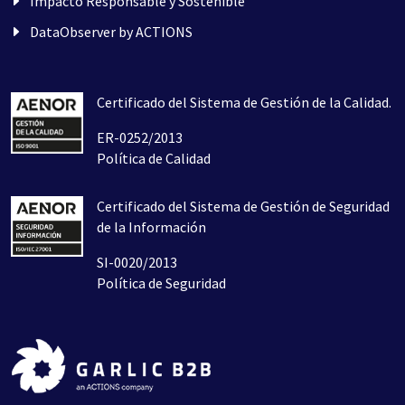
Impacto Responsable y Sostenible
DataObserver by ACTIONS
Certificado del Sistema de Gestión de la Calidad.
ER-0252/2013
Política de Calidad
Certificado del Sistema de Gestión de Seguridad
de la Información
SI-0020/2013
Política de Seguridad