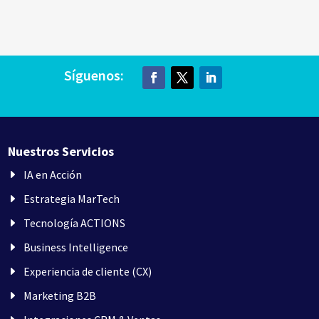
Síguenos:
Nuestros Servicios
IA en Acción
Estrategia MarTech
Tecnología ACTIONS
Business Intelligence
Experiencia de cliente (CX)
Marketing B2B