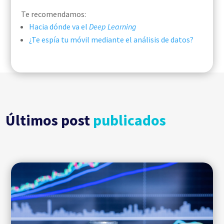
Te recomendamos:
Hacia dónde va el
Deep
Learning
¿Te espía tu móvil mediante el análisis de datos?
Últimos post
publicados