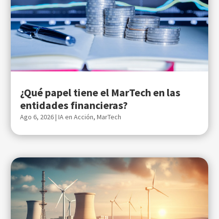
¿Qué papel tiene el MarTech en las
entidades financieras?
Ago 6, 2026
|
IA en Acción
,
MarTech