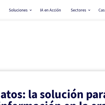
Soluciones
IA en Acción
Sectores
Cas
atos: la solución par