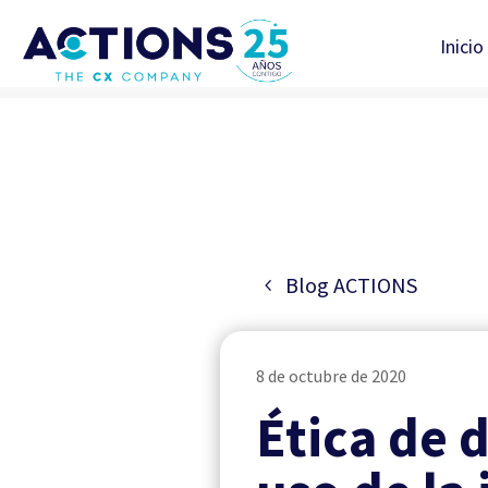
Inicio
Blog ACTIONS
8 de octubre de 2020
Ética de d