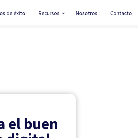
os de éxito
Recursos
Nosotros
Contacto
a el buen