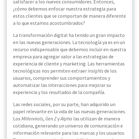
satisfacer a los nuevos consumidores. Entonces,
¿cómo debemos enfocar nuestra estrategia para
estos clientes que se comportan de manera diferente
a lo que estamos acostumbrados?
La transformación digital ha tenido un gran impacto
en las nuevas generaciones. La tecnología ya es en un
recurso indispensable que debemos incluir en nuestra
empresa para agregar valor a las estrategias de
experiencia de cliente y marketing. Las herramientas
tecnológicas nos permiten extraer
insights
de los
usuarios, comprender sus comportamientos y
automatizar las interacciones para mejorar su
experiencia y los resultados de la compañía.
Las redes sociales, por su parte, han adquirido un
papel relevante en la vida de las nuevas generaciones.
Los
Millennials
,
Gen Z
y
Alpha
las utilizan de manera
cotidiana, generando un universo de comunicación e
información relevante para las marcas y los usuarios.