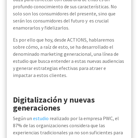
profundo conocimiento de sus características. No
solo son los consumidores del presente, sino que
serán los consumidores del futuro y es crucial
enamorarlos y fidelizarlos.
Es por ello que hoy, desde ACTIONS, hablaremos
sobre cómo, a raíz de esto, se ha desarrollado el
denominado marketing generacional, una línea de
estudio que busca entender a estas nuevas audiencias
y generar estrategias efectivas para atraer e
impactar a estos clientes.
Digitalización y nuevas
generaciones
Según un
estudio
realizado por la empresa PWC, el
87% de las organizaciones considera que las
experiencias tradicionales ya no son suficientes para