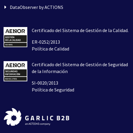
DataObserver by ACTIONS
Certificado del Sistema de Gestión de la Calidad.
ER-0252/2013
Política de Calidad
Certificado del Sistema de Gestión de Seguridad
de la Información
SI-0020/2013
Política de Seguridad