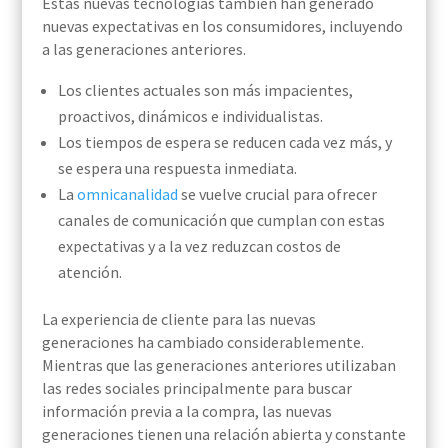
Estas nuevas tecnologías también han generado
nuevas expectativas en los consumidores, incluyendo
a las generaciones anteriores.
Los clientes actuales son más impacientes,
proactivos, dinámicos e individualistas.
Los tiempos de espera se reducen cada vez más, y
se espera una respuesta inmediata.
La
omnicanalidad
se vuelve crucial para ofrecer
canales de comunicación que cumplan con estas
expectativas y a la vez reduzcan costos de
atención.
La experiencia de cliente para las nuevas
generaciones ha cambiado considerablemente.
Mientras que las generaciones anteriores utilizaban
las redes sociales principalmente para buscar
información previa a la compra, las nuevas
generaciones tienen una relación abierta y constante