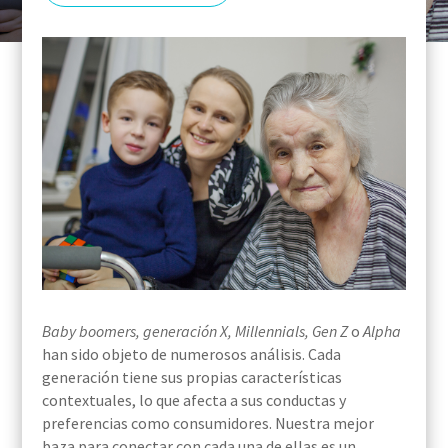
Baby boomers, generación X, Millennials, Gen Z
o
Alpha
han sido objeto de numerosos análisis. Cada
generación tiene sus propias características
contextuales, lo que afecta a sus conductas y
preferencias como consumidores. Nuestra mejor
baza para conectar con cada una de ellas es un