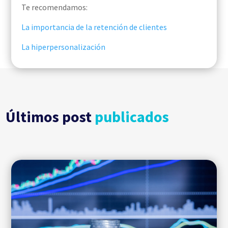
Te recomendamos:
La importancia de la retención de clientes
La hiperpersonalización
Últimos post
publicados