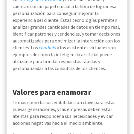
cuentan con un papel crucial a la hora de lograr esa
personalización para conseguir mejorar la
experiencia del cliente. Estas tecnologías permiten
analizar grandes cantidades de datos en tiempo real,
identificar patrones y tendencias, y tomar decisiones
automatizadas para optimizar la interacción con los
clientes. Los
chatbots
y los asistentes virtuales son
ejemplos de cómo la inteligencia artificial puede
utilizarse para brindar respuestas rápidas y
personalizadas a las consultas de los clientes.
Valores para enamorar
Temas como la sostenibilidad son clave para estas
nuevas generaciones, y las empresas deben estar
atentas para responder a sus necesidades y evitar
acciones negativas hacia el medio ambiente.