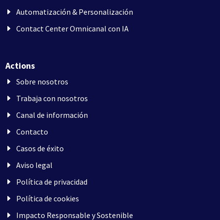
Automatización & Personalización
Contact Center Omnicanal con IA
Actions
Sobre nosotros
Trabaja con nosotros
Canal de información
Contacto
Casos de éxito
Aviso legal
Política de privacidad
Política de cookies
Impacto Responsable y Sostenible