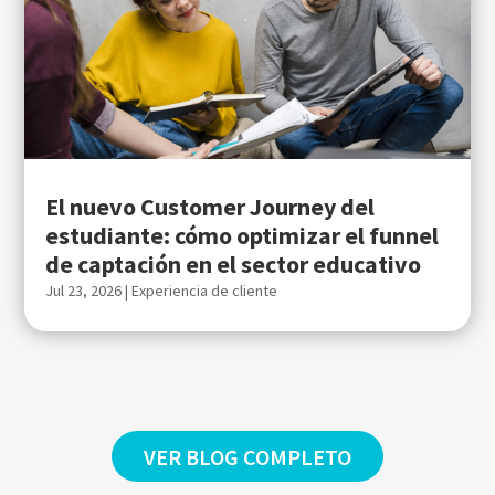
El nuevo Customer Journey del
estudiante: cómo optimizar el funnel
de captación en el sector educativo
Jul 23, 2026
|
Experiencia de cliente
VER BLOG COMPLETO