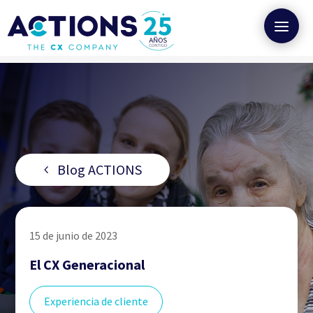
Blog ACTIONS
15 de junio de 2023
El CX Generacional
Experiencia de cliente