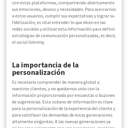
con estas plataformas, compartiendo abiertamente
sus emociones, deseos y necesidades. Para acercarnos
a estos usuarios, cumplir sus expectativas y lograr su
fidelización, es vital entender lo que dicen en las
redes sociales y utilizar esta información para definir
estrategias de comunicación personalizadas, es decir,
el
social listening
.
La importancia de la
personalización
Es necesario comprender de manera global a
nuestros clientes, y no quedarnos solo con la
información proporcionada por encuestas o buzones
de sugerencias. Este océano de información es clave
para la personalización de la experiencia del cliente y
para satisfacer las demandas de estas generaciones
altamente exigentes. A las nuevas generaciones ya