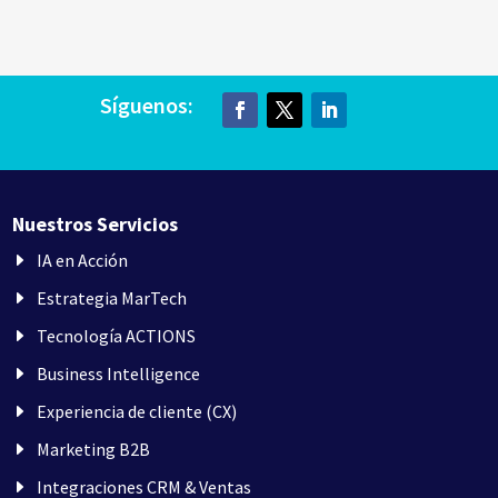
Síguenos:
Nuestros Servicios
IA en Acción
Estrategia MarTech
Tecnología ACTIONS
Business Intelligence
Experiencia de cliente (CX)
Marketing B2B
Integraciones CRM & Ventas