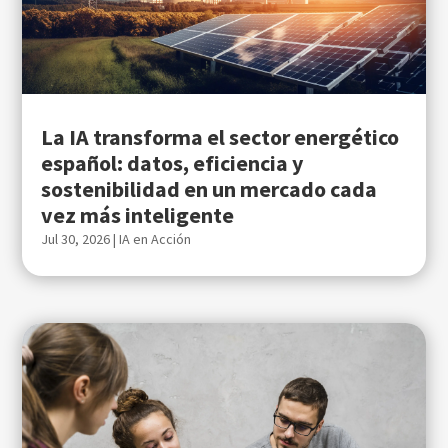
La IA transforma el sector energético
español: datos, eficiencia y
sostenibilidad en un mercado cada
vez más inteligente
Jul 30, 2026
|
IA en Acción