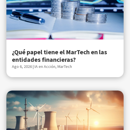
¿Qué papel tiene el MarTech en las
entidades financieras?
Ago 6, 2026
|
IA en Acción
,
MarTech