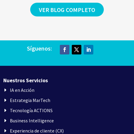
VER BLOG COMPLETO
Síguenos:
Nuestros Servicios
IA en Acción
Estrategia MarTech
Tecnología ACTIONS
Business Intelligence
Experiencia de cliente (CX)