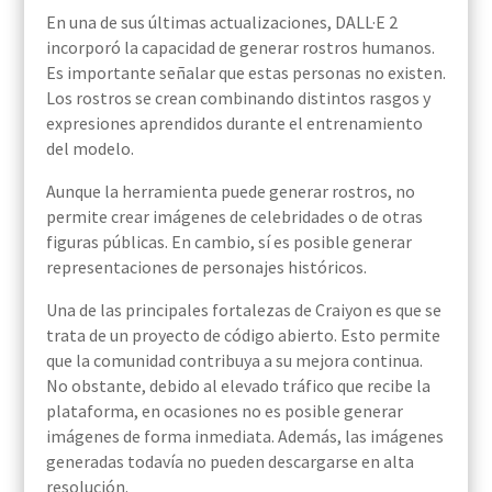
En una de sus últimas actualizaciones, DALL·E 2
incorporó la capacidad de generar rostros humanos.
Es importante señalar que estas personas no existen.
Los rostros se crean combinando distintos rasgos y
expresiones aprendidos durante el entrenamiento
del modelo.
Aunque la herramienta puede generar rostros, no
permite crear imágenes de celebridades o de otras
figuras públicas. En cambio, sí es posible generar
representaciones de personajes históricos.
Una de las principales fortalezas de Craiyon es que se
trata de un proyecto de código abierto. Esto permite
que la comunidad contribuya a su mejora continua.
No obstante, debido al elevado tráfico que recibe la
plataforma, en ocasiones no es posible generar
imágenes de forma inmediata. Además, las imágenes
generadas todavía no pueden descargarse en alta
resolución.