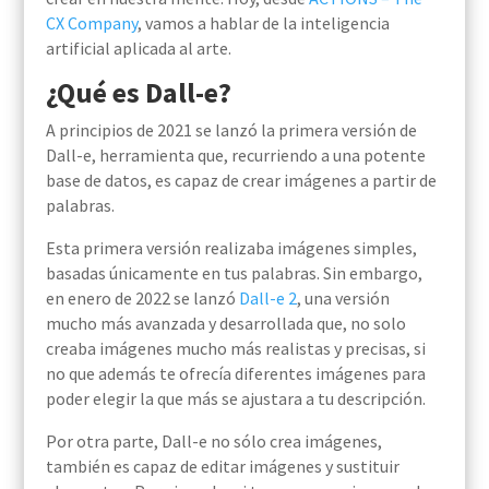
CX Company
, vamos a hablar de la inteligencia
artificial aplicada al arte.
¿Qué es Dall-e?
A principios de 2021 se lanzó la primera versión de
Dall-e, herramienta que, recurriendo a una potente
base de datos, es capaz de crear imágenes a partir de
palabras.
Esta primera versión realizaba imágenes simples,
basadas únicamente en tus palabras. Sin embargo,
en enero de 2022 se lanzó
Dall-e 2
, una versión
mucho más avanzada y desarrollada que, no solo
creaba imágenes mucho más realistas y precisas, si
no que además te ofrecía diferentes imágenes para
poder elegir la que más se ajustara a tu descripción.
Por otra parte, Dall-e no sólo crea imágenes,
también es capaz de editar imágenes y sustituir