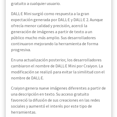
gratuito a cualquier usuario.
DALL·E Mini surgió como respuesta a la gran
expectación generada por DALL·E y DALL·E 2. Aunque
ofrecía menor calidad y precisión, acercó la
generación de imágenes a partir de texto a un
público mucho más amplio. Sus desarrolladores
continuaron mejorando la herramienta de forma
progresiva.
En una actualización posterior, los desarrolladores
cambiaron el nombre de DALL·E Mini por Craiyon. La
modificación se realizó para evitar la similitud con el
nombre de DALL·E.
Craiyon genera nueve imágenes diferentes a partir de
una descripción en texto. Su acceso gratuito
favoreció la difusión de sus creaciones en las redes
sociales y aumentó el interés por este tipo de
herramientas.