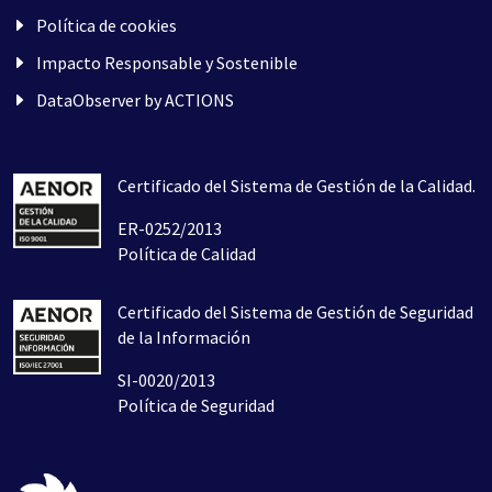
Política de cookies
Impacto Responsable y Sostenible
DataObserver by ACTIONS
Certificado del Sistema de Gestión de la Calidad.
ER-0252/2013
Política de Calidad
Certificado del Sistema de Gestión de Seguridad
de la Información
SI-0020/2013
Política de Seguridad