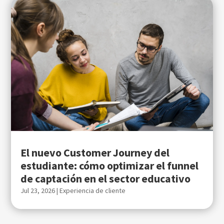
El nuevo Customer Journey del
estudiante: cómo optimizar el funnel
de captación en el sector educativo
Jul 23, 2026
|
Experiencia de cliente