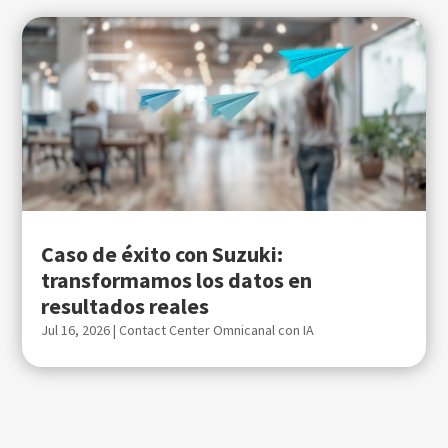
Caso de éxito con Suzuki:
transformamos los datos en
resultados reales
Jul 16, 2026
|
Contact Center Omnicanal con IA