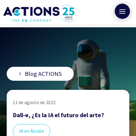
Blog ACTIONS
11 de agosto de 2022
Dall-e, ¿Es la IA el futuro del arte?
IA en Acción