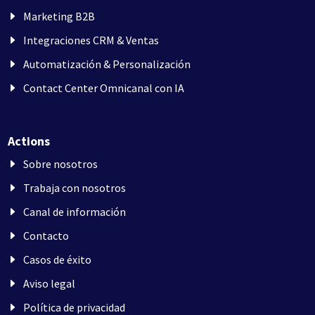
Marketing B2B
Integraciones CRM & Ventas
Automatización & Personalización
Contact Center Omnicanal con IA
Actions
Sobre nosotros
Trabaja con nosotros
Canal de información
Contacto
Casos de éxito
Aviso legal
Política de privacidad