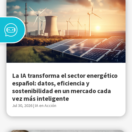
La IA transforma el sector energético
español: datos, eficiencia y
sostenibilidad en un mercado cada
vez más inteligente
Jul 30, 2026
|
IA en Acción