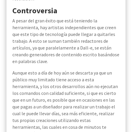
Controversia
A pesar del gran éxito que está teniendo la
herramienta, hay artistas independientes que creen
que este tipo de tecnología puede llegar a quitarles
trabajo. A esto se suman también redactores de
artículos, ya que paralelamente a Dall-e, se están
creando generadores de contenido escrito basándose
en palabras clave.
Aunque esto a día de hoy aún se descarta ya que un
público muy limitado tiene acceso a esta
herramienta, y los otros desarrollos aún no ejecutan
los comandos con calidad suficiente, si que es cierto
que en un futuro, es posible que en ocasiones en las
que pagas a un diseñador para realizar un trabajo el
cual le puede llevar días, sea más eficiente, realizar
tus propias creaciones utilizando estas
herramientas, las cuales en cosa de minutos te