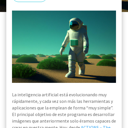
La inteligencia artificial está evolucionando muy
rápidamente, y cada vez son más las herramientas y
aplicaciones que la emplean de forma “muy simple”.
El principal objetivo de este programa es desarrollar
imágenes que anteriormente solo éramos capaces de
crear en nuestra mente. Hoy, desde
ACTIONS – The